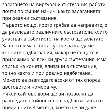
залагането на виртуални състезания работи
почти по същия начин, както залаганията
при реални състезания.
Първото нещо, което трябва да направите, е
да разгледате различните състезатели, които
участват в събитието, на което ще залагате.
За по-голяма яснота тук ще разгледаме
конните надбягвания, макар че същото е
приложимо за всички други състезания. Има
списък на конете, влизащи в състезание,
точно както и при реално надбягване.
Можете да разгледате всеки от тях според
цветовете и номера му.
Някои сайтове дори ще ви позволят да
разгледате стойността на надбягванията от
предишните 3 месеца, което ще ви даде