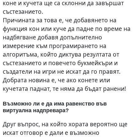
коне и кучета ще са склонни да завършат
състезанието.
Причината за това е, че добавянето на
функция кон или куче да падне по време на
надбягване добавя допълнително
измерение към програмирането на
алгоритъма, който диктува резултата от
състезанието и повечето букмейкъри и
създатели на игри не искат да го правят.
Добрата новина е, че ако конете или
кучетата паднат, те няма да бъдат ранени!
Възможно ли е да има равенство във
виртуална надпревара?
Друг въпрос, на който хората вероятно ще
искат отговор е дали е възможно