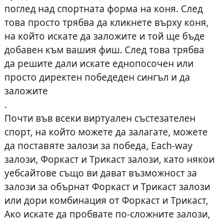
поглед над спортната форма на коня. След
това просто трябва да кликнете върху коня,
на който искате да заложите и той ще бъде
добавен към вашия фиш. След това трябва
да решите дали искате еднопосочен или
просто директен победеден сингъл и да
заложите
.
Почти във всеки виртуален състезателен
спорт, на който можете да залагате, можете
да поставяте залози за победа, Each-way
залози, Форкаст и Трикаст залози, като някои
уебсайтове също ви дават възможност за
залози за обърнат Форкаст и Трикаст залози
или дори комбинация от Форкаст и Трикаст,
Ако искате да пробвате по-сложните залози,