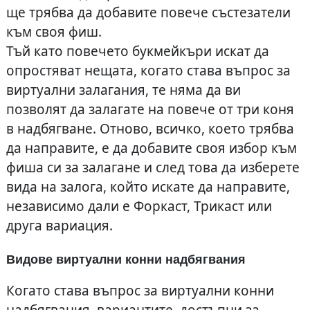
ще трябва да добавите повече състезатели
към своя фиш.
Тъй като повечето букмейкъри искат да
опростяват нещата, когато става въпрос за
виртуални залагания, те няма да ви
позволят да залагате на повече от три коня
в надбягване. Отново, всичко, което трябва
да направите, е да добавите своя избор към
фиша си за залагане и след това да изберете
вида на залога, който искате да направите,
независимо дали е Форкаст, Трикаст или
друга вариация.
Видове виртуални конни надбягвания
Когато става въпрос за виртуални конни
надбягвания, вариантите, достъпни за