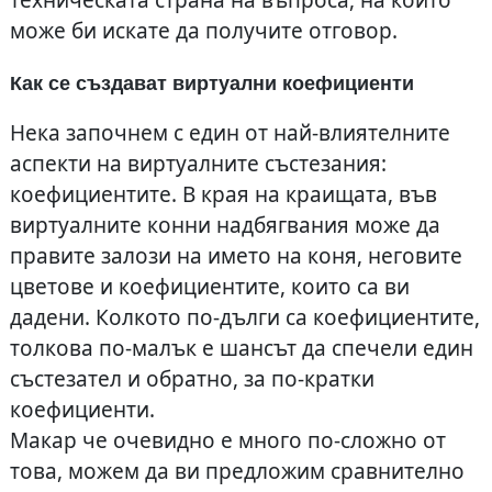
може би искате да получите отговор.
Как се създават виртуални коефициенти
Нека започнем с един от най-влиятелните
аспекти на виртуалните състезания:
коефициентите. В края на краищата, във
виртуалните конни надбягвания може да
правите залози на името на коня, неговите
цветове и коефициентите, които са ви
дадени. Колкото по-дълги са коефициентите,
толкова по-малък е шансът да спечели един
състезател и обратно, за по-кратки
коефициенти.
Макар че очевидно е много по-сложно от
това, можем да ви предложим сравнително