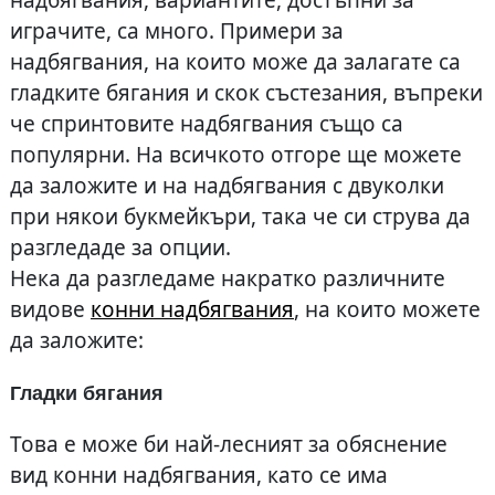
играчите, са много. Примери за
надбягвания, на които може да залагате са
гладките бягания и скок състезания, въпреки
че спринтовите надбягвания също са
популярни. На всичкото отгоре ще можете
да заложите и на надбягвания с двуколки
при някои букмейкъри, така че си струва да
разгледаде за опции.
Нека да разгледаме накратко различните
видове
конни надбягвания
, на които можете
да заложите:
Гладки бягания
Това е може би най-лесният за обяснение
вид конни надбягвания, като се има