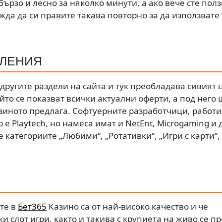
ързо и лесно за няколко минути, а ако вече сте пол
жда да си правите такава повторно за да използвате
ТЛЕНИЯ
другите раздели на сайта и тук преобладава сивият 
йто се показват всички актуални оферти, а под него 
азиното предлага. Софтуерните разработчици, работ
е Playtech, но намеса имат и NetEnt, Microgaming и д
категориите „Любими“, „Ротативки“, „Игри с карти“,
те в
Бет365
Казино са от най-високо качество и че
и слот игри, както и такива с крупиета на живо се п