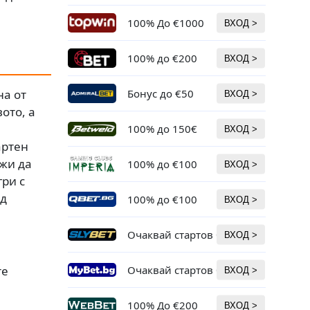
100% До
€1000
100% до
€200
на от
Бонус до €50
ото, а
100% до 150€
артен
ожи да
100% до €100
гри с
нд
100% до €100
Очаквай стартов бонус
те
Очаквай стартов бонус
100% До
€200