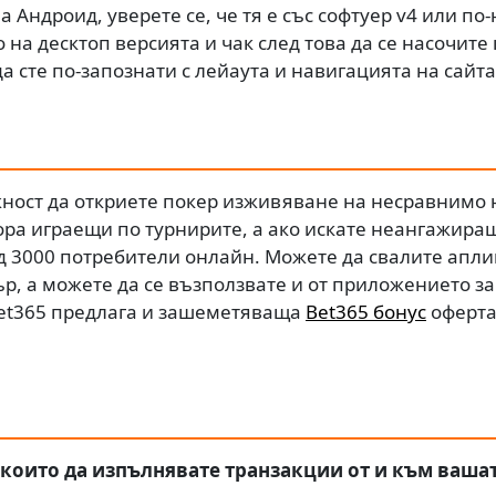
Андроид, уверете се, че тя е със софтуер v4 или по-
 на десктоп версията и чак след това да се насочите
а сте по-запознати с лейаута и навигацията на сайта
жност да откриете покер изживяване на несравнимо 
ора играещи по турнирите, а ако искате неангажира
д 3000 потребители онлайн. Можете да свалите апл
р, а можете да се възползвате и от приложението за
 Bet365 предлага и зашеметяваща
Bet365 бонус
оферта
 които да изпълнявате транзакции от и към ваша