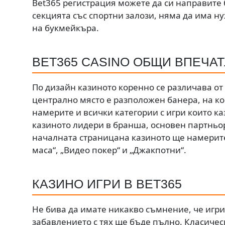
Bet365 регистрация можете да си направите б
секцията със спортни залози, няма да има ну
на букмейкъра.
BET365 CASINO ОБЩИ ВПЕЧА
По дизайн казиното коренно се различава от 
централно място е разположен банера, на ко
намерите и всички категории с игри които к
казиното лидери в бранша, основен партньор 
началната страницана казиното ще намерите 
маса“, „Видео покер“ и „Джакпотни“.
КАЗИНО ИГРИ В BET365
Не бива да имате никакво съмнение, че игри
забавлението с тях ще бъде пълно. Класическ