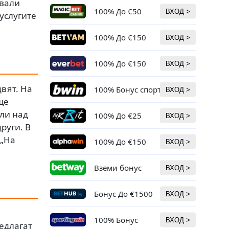
звали
100% До
€50
 услугите
100% До
€150
100% До
€150
цвят. На
100% Бонус спорт
ще
или над
100% До €25
руги. В
 „На
100% До €150
Вземи бонус
Бонус До
€1500
100% Бонус
редлагат