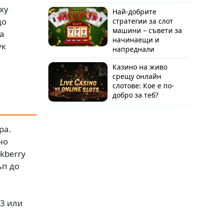
ху
Най-добрите
до
стратегии за слот
машини – съвети за
да
начинаещи и
ук
напреднали
Казино на живо
срещу онлайн
слотове: Кое е по-
добро за теб?
ра.
но
kberry
ъп до
 3 или