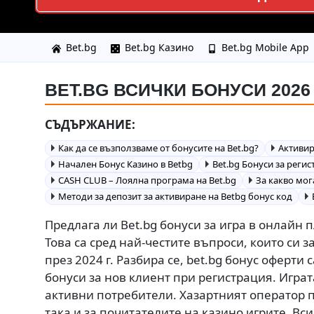
Bet.bg
Bet.bg Казино
Bet.bg Mobile App
BET.BG ВСИЧКИ БОНУСИ 2026
СЪДЪРЖАНИЕ:
Как да се възползваме от бонусите на Bet.bg?
Активир
Начален Бонус Казино в Betbg
Bet.bg Бонуси за реги
CASH CLUB – Лоялна програма на Bet.bg
За какво мог
Методи за депозит за активиране на Betbg бонус код
Предлага ли Bet.bg бонуси за игра в онлайн п
Това са сред най-честите въпроси, които си 
през 2024 г. Разбира се, bet.bg бонус оферт
бонуси за нов клиент при регистрация. Игра
активни потребители. Хазартният оператор п
така и за почитателите на казино игрите. Вс