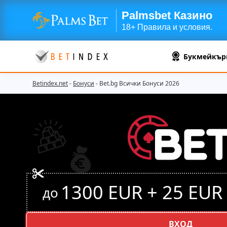
Skip
Palmsbet Казино
to
18+ Правила и условия.
content
Букмейкър
Betindex.net
-
Бонуси
-
Bet.bg Всички Бонуси 2026
1300 EUR + 25 EUR 
до
ВХОД