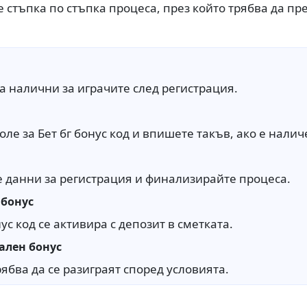
 стъпка по стъпка процеса, през който трябва да п
а налични за играчите след регистрация.
ле за Бет бг бонус код и впишете такъв, ако е налич
 данни за регистрация и финализирайте процеса.
 бонус
ус код се активира с депозит в сметката.
ален бонус
ябва да се разиграят според условията.