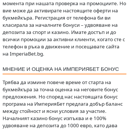
момента при нашата проверка на промоциите. Но
вие може да активирате настоящите оферти на
букмейкъра. Регистрация от телефона би ви
класирала за началните бонуси – удвояване на
депозита за спорт и казино. Имате достъп и до
всички промоции за активни клиенти, когато сте с
телефон в ръка в движение и посещавате сайта
на ImperiaBet.bg.
МНЕНИЕ И ОЦЕНКА НА ИМПЕРИЯБЕТ БОНУС
Трябва да измине повече време от старта на
букмейкъра за точна оценка на неговите бонус
предложения. Но според нас настоящата бонус
програма на ИмперияБет предлага добър баланс
между стойност и ясни условия за участие.
Началният казино бонус изпъква и е 100%
удвояване на депозита до 1000 евро, като дава