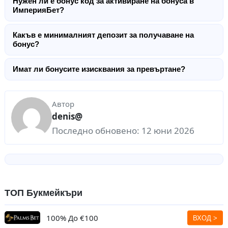
Нужен ли е бонус код за активиране на бонуса в
ИмперияБет?
Какъв е минималният депозит за получаване на
бонус?
Имат ли бонусите изисквания за превъртане?
Автор
denis@
Последно обновено:
12 юни 2026
ТОП Букмейкъри
100% До
€100