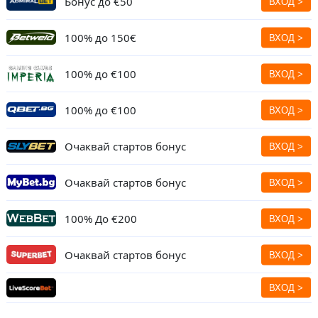
Бонус до €50
100% до 150€
100% до €100
100% до €100
Очаквай стартов бонус
Очаквай стартов бонус
100% До
€200
Очаквай стартов бонус