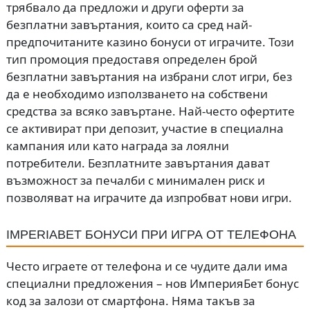
трябвало да предложи и други оферти за
безплатни завъртания, които са сред най-
предпочитаните казино бонуси от играчите. Този
тип промоция предоставя определен брой
безплатни завъртания на избрани слот игри, без
да е необходимо използването на собствени
средства за всяко завъртане. Най-често офертите
се активират при депозит, участие в специална
кампания или като награда за лоялни
потребители. Безплатните завъртания дават
възможност за печалби с минимален риск и
позволяват на играчите да изпробват нови игри.
IMPERIABET БОНУСИ ПРИ ИГРА ОТ ТЕЛЕФОНА
Често играете от телефона и се чудите дали има
специални предложения – нов ИмперияБет бонус
код за залози от смартфона. Няма такъв за