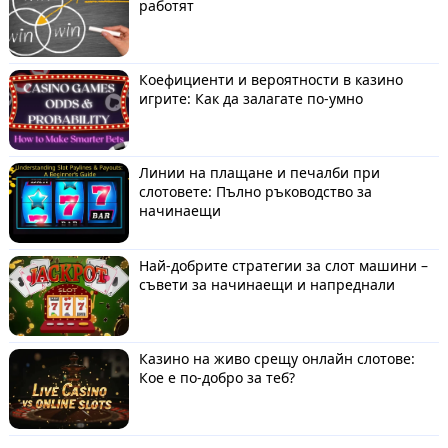
работят
Коефициенти и вероятности в казино
игрите: Как да залагате по-умно
Линии на плащане и печалби при
слотовете: Пълно ръководство за
начинаещи
Най-добрите стратегии за слот машини –
съвети за начинаещи и напреднали
Казино на живо срещу онлайн слотове:
Кое е по-добро за теб?