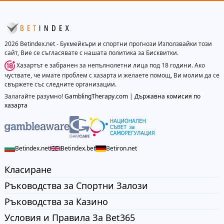
2026 Betindex.net - Букмейкъри и спортни прогнози Използвайки този
сайт, Вие се съгласявате с нашата политика за Бисквитки.
Хазартът е забранен за непълнолетни лица под 18 години. Ако
чуствате, че имате проблем с хазарта и желаете помощ, Ви молим да се
свържете със следните организации.
Залагайте разумно!
GamblingTherapy.com
|
Държавна комисия по
хазарта
Betindex.net
Betindex.bet
Betiron.net
Класиране
Ръководства за Спортни Залози
Ръководства за Казино
Условия и Правила За Bet365