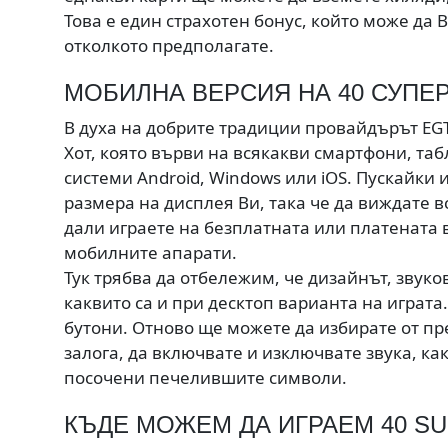
Това е един страхотен бонус, който може да В
отколкото предполагате.
МОБИЛНА ВЕРСИЯ НА 40 СУПЕР
В духа на добрите традиции провайдърът EGT
Хот, която върви на всякакви смартфони, т
системи Android, Windows или iOS. Пускайки 
размера на дисплея Ви, така че да виждате 
дали играете на безплатната или платената в
мобилните апарати.
Тук трябва да отбележим, че дизайнът, звуко
каквито са и при десктоп варианта на играта
бутони. Отново ще можете да избирате от пр
залога, да включвате и изключвате звука, ка
посочени печелившите символи.
КЪДЕ МОЖЕМ ДА ИГРАЕМ 40 SU