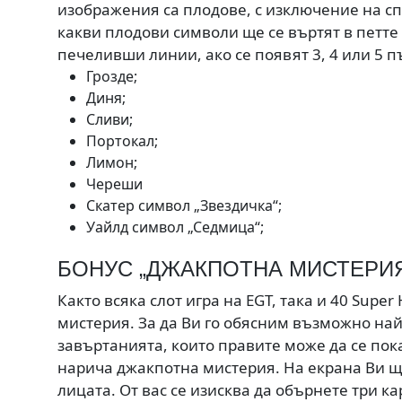
изображения са плодове, с изключение на с
какви плодови символи ще се въртят в петте
печеливши линии, ако се появят 3, 4 или 5 
Грозде;
Диня;
Сливи;
Портокал;
Лимон;
Череши
Скатер символ „Звездичка“;
Уайлд символ „Седмица“;
БОНУС „ДЖАКПОТНА МИСТЕРИЯ“
Както всяка слот игра на EGT, така и 40 Sup
мистерия. За да Ви го обясним възможно най
завъртанията, които правите може да се пок
нарича джакпотна мистерия. На екрана Ви ще
лицата. От вас се изисква да обърнете три ка