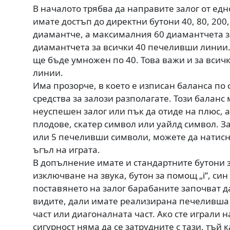
В началото трябва да направите залог от ед
имате достъп до директни бутони 40, 80, 200
диамантче, а максималния 60 диамантчета з
диамантчета за всички 40 печеливши линии.
ще бъде умножен по 40. Това важи и за всич
линии.
Има прозорче, в което е изписан баланса по 
средства за залози разполагате. Този баланс
неуспешен залог или пък да отиде на плюс, 
плодове, скатер символ или уайлд символ. За
или 5 печеливши символи, можете да натиснет
ъгъл на играта.
В допълнение имате и стандартните бутони 
изключване на звука, бутон за помощ „i”, син
поставянето на залог барабаните започват да
видите, дали имате реализирана печеливша 
част или диагоналната част. Ако сте играли на
сигурност няма да се затрудните с тази, тъй