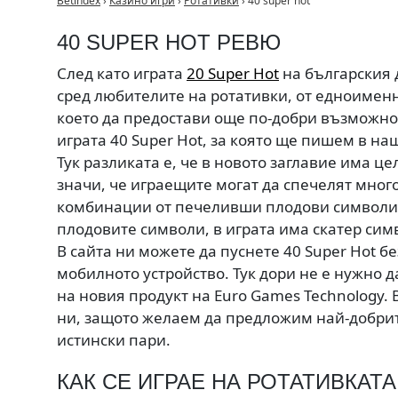
Betindex
›
Казино игри
›
Ротативки
›
40 super hot
40 SUPER HOT РЕВЮ
След като играта
20 Super Hot
на българския 
сред любителите на ротативки, от едноимен
което да предостави още по-добри възможнос
играта 40 Super Hot, за която ще пишем в на
Тук разликата е, че в новото заглавие има ц
значи, че играещите могат да спечелят мног
комбинации от печеливши плодови символи, 
плодовите символи, в играта има скатер сим
В сайта ни можете да пуснете 40 Super Hot б
мобилното устройство. Тук дори не е нужно д
на новия продукт на Euro Games Technology. 
ни, защото желаем да предложим най-добрите
истински пари.
КАК СЕ ИГРАЕ НА РОТАТИВКАТА