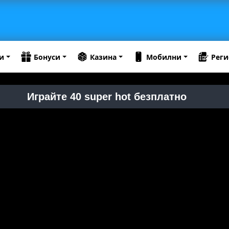
и
Бонуси
Казина
Мобилни
Реги
Играйте 40 super hot безплатно