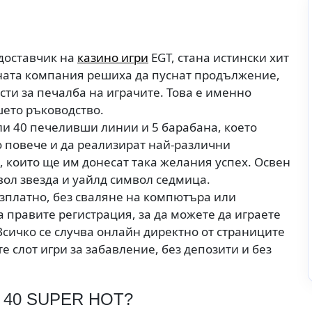
доставчик на
казино игри
EGT, стана истински хит
ната компания решиха да пуснат продължение,
ти за печалба на играчите. Това е именно
шето ръководство.
ели 40 печеливши линии и 5 барабана, което
о повече и да реализират най-различни
които ще им донесат така желания успех. Освен
вол звезда и уайлд символ седмица.
езплатно, без сваляне на компютъра или
а правите регистрация, за да можете да играете
Всичко се случва онлайн директно от страниците
 слот игри за забавление, без депозити и без
 40 SUPER HOT?