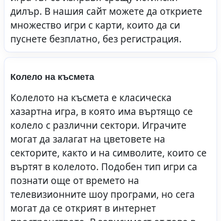
дилър. В нашия сайт можете да откриете
множество игри с карти, които да си
пуснете безплатно, без регистрация.
Колело на късмета
Колелото на късмета е класическа
хазартна игра, в която има въртящо се
колело с различни сектори. Играчите
могат да залагат на цветовете на
секторите, както и на символите, които се
въртят в колелото. Подобен тип игри са
познати още от времето на
телевизионните шоу програми, но сега
могат да се открият в интернет