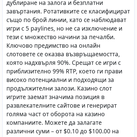
дублиране на залога и безплатни
завъртания. Ротативките се класифицират
също по брой линии, като се наблюдават
игри с 5 paylines, но не са изключение и
тези с множество начини за печалби.
Ключово предимство на онлайн
слотовете се оказва възвръщаемостта,
която надхвърля 90%. Срещат се игри с
приблизително 99% RTP, което ги прави
високо потенциални и подходящи за
продължителни залози. Казино слот
игрите заемат значима позиция в
развлекателните сайтове и генерират
голяма част от оборота на казино
компаниите. Можете да залагате
различни суми – от $0.10 до $100.00 на