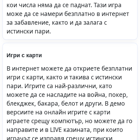
кои числа няма да се паднат. Тази игра
може да се намери безплатно в интернет
за забавление, както и да залага с
истински пари.
Игри с карти
В интернет можете да откриете безплатни
игри с карти, както и такива с истински
пари. Игрите са най-различни, като
можете да се насладите на война, покер,
блекджек, бакара, белот и други. В демо
версиите на онлайн игрите с карти
играете срещу компютър, но можете да го
направите и в LIVE казината, при които
играчът се изправя срещу истински