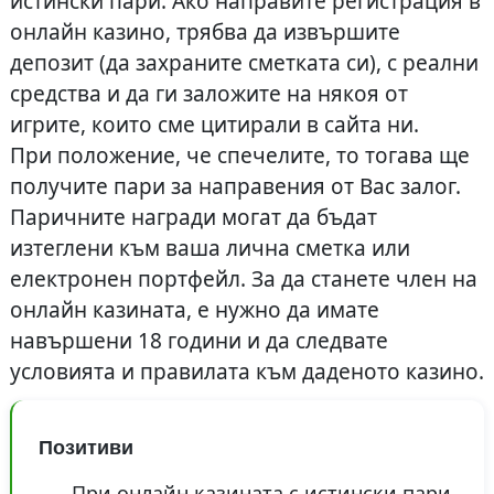
истински пари. Ако направите регистрация в
онлайн казино, трябва да извършите
депозит (да захраните сметката си), с реални
средства и да ги заложите на някоя от
игрите, които сме цитирали в сайта ни.
При положение, че спечелите, то тогава ще
получите пари за направения от Вас залог.
Паричните награди могат да бъдат
изтеглени към ваша лична сметка или
електронен портфейл. За да станете член на
онлайн казината, е нужно да имате
навършени 18 години и да следвате
условията и правилата към даденото казино.
Позитиви
При онлайн казината с истински пари,