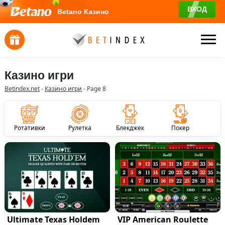
Skip
ВХОД
Betano Казино
to
content
Казино игри
Betindex.net
-
Казино игри
-
Page 8
Ротативки
Рулетка
Блекджек
Покер
Б
Ultimate Texas Holdem
VIP American Roulette