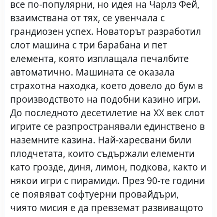
все по-популярни, но идея на Чарлз Фей,
взаимствана от тях, се увенчала с
грандиозен успех. Новаторът разработил
слот машина с три барабана и пет
елемента, която изплащала печалбите
автоматично. Машината се оказала
страхотна находка, което довело до бум в
производството на подобни казино игри.
До последното десетилетие на XX век слот
игрите се разпространявали единствено в
наземните казина. Най-харесвани били
плодчетата, които съдържали елементи
като грозде, диня, лимон, подкова, както и
някои игри с пирамиди. През 90-те години
се появяват софтуерни провайдъри,
чиято мисия е да превземат развиващото