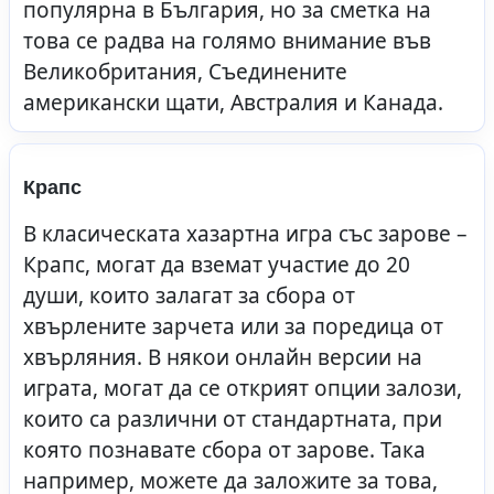
популярна в България, но за сметка на
това се радва на голямо внимание във
Великобритания, Съединените
американски щати, Австралия и Канада.
Крапс
В класическата хазартна игра със зарове –
Крапс, могат да вземат участие до 20
души, които залагат за сбора от
хвърлените зарчета или за поредица от
хвърляния. В някои онлайн версии на
играта, могат да се открият опции залози,
които са различни от стандартната, при
която познавате сбора от зарове. Така
например, можете да заложите за това,