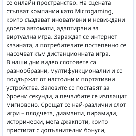
се онлайн пространство. На сцената
стъпват компании като Microgaming,
които създават иновативни и невиждани
досега автомати, адаптирани за
виртуална игра. Зараждат се интернет
казината, а потребителите постепенно се
насочват към дистанционната игра.
В наши дни видео слотовете са
разнообразни, мултифункционални и се
поддържат от настолни и портативни
устройства. Залозите се поставят за
броени секунди, а печалбите се изплащат
мигновено. Срещат се най-различни слот
игри – плодчета, диаманти, пирамиди,
исторически, мега джакпоти, които
пристигат с допълнителни бонуси,