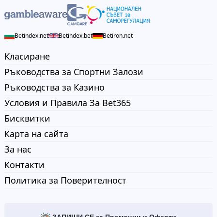
Betindex.net
Betindex.bet
Betiron.net
Класиране
Ръководства за Спортни Залози
Ръководства за Казино
Условия и Правила За Bet365
Бисквитки
Карта на сайта
За нас
Контакти
Политика за Поверителност
ЗАПИШИ СЕ за Промоции и Оферти