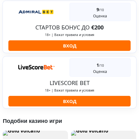
9
/10
Оценка
СТАРТОВ БОНУС ДО
€200
18+ | Важат правила и условия
ВХОД
1
/10
Оценка
LIVESCORE BET
18+ | Важат правила и условия
ВХОД
Подобни казино игри