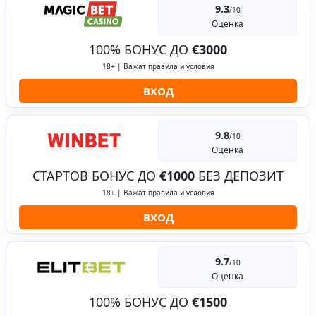
9.3
/10
Оценка
100% БОНУС ДО
€3000
18+ | Важат правила и условия
ВХОД
9.8
/10
Оценка
СТАРТОВ БОНУС ДО
€1000
БЕЗ ДЕПОЗИТ
18+ | Важат правила и условия
ВХОД
9.7
/10
Оценка
100% БОНУС ДО
€1500