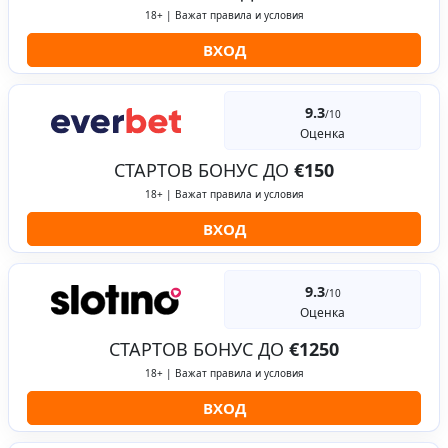
18+ | Важат правила и условия
ВХОД
9.3
/10
Оценка
СТАРТОВ БОНУС ДО
€150
18+ | Важат правила и условия
ВХОД
9.3
/10
Оценка
СТАРТОВ БОНУС ДО
€1250
18+ | Важат правила и условия
ВХОД