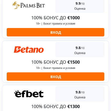
9.9
/10
Оценка
100% БОНУС ДО
€1000
18+ | Важат правила и условия
ВХОД
9.8
/10
Оценка
100% БОНУС ДО
€1500
18+ | Важат правила и условия
ВХОД
9.8
/10
Оценка
100% БОНУС ДО
€1300