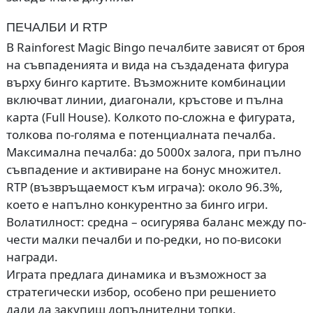
ПЕЧАЛБИ И RTP
В Rainforest Magic Bingo печалбите зависят от броя
на съвпаденията и вида на създадената фигура
върху бинго картите. Възможните комбинации
включват линии, диагонали, кръстове и пълна
карта (Full House). Колкото по-сложна е фигурата,
толкова по-голяма е потенциалната печалба.
Максимална печалба: до 5000x залога, при пълно
съвпадение и активиране на бонус множител.
RTP (възвръщаемост към играча): около 96.3%,
което е напълно конкурентно за бинго игри.
Волатилност: средна – осигурява баланс между по-
чести малки печалби и по-редки, но по-високи
награди.
Играта предлага динамика и възможност за
стратегически избор, особено при решението
дали да закупиш допълнителни топки.