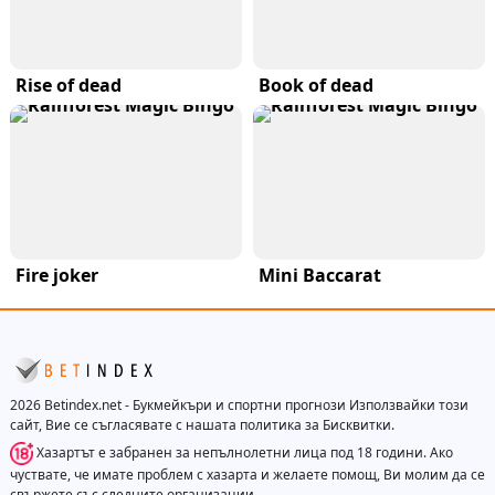
Rise of dead
Book of dead
Fire joker
Mini Baccarat
2026 Betindex.net - Букмейкъри и спортни прогнози Използвайки този
сайт, Вие се съгласявате с нашата политика за Бисквитки.
Хазартът е забранен за непълнолетни лица под 18 години. Ако
чуствате, че имате проблем с хазарта и желаете помощ, Ви молим да се
свържете със следните организации.