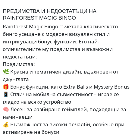
ПРЕДИМСТВА И НЕДОСТАТЪЦИ НА
RAINFOREST MAGIC BINGO
Rainforest Magic Bingo съчетава класическото
бинго усещане с модерен визуален стил и
интригуващи бонус функции. Ето най-
отличителните му предимства и възможни
недостатъци:
Предимства:
🌿 Красив и тематичен дизайн, вдъхновен от
джунглата
🎁 Бонус функции, като Extra Balls и Mystery Bonus
📱 Отлична мобилна съвместимост – играе се
гладко на всяко устройство
🧠 Лесен за разбиране геймплей, подходящ и за
начинаещи
💰 Възможност за високи печалби, особено при
активиране на бонуси