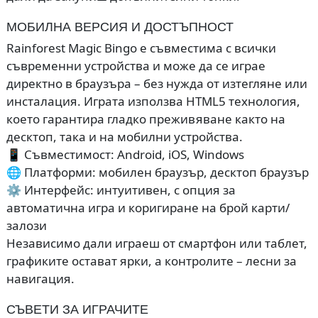
МОБИЛНА ВЕРСИЯ И ДОСТЪПНОСТ
Rainforest Magic Bingo е съвместима с всички
съвременни устройства и може да се играе
директно в браузъра – без нужда от изтегляне или
инсталация. Играта използва HTML5 технология,
което гарантира гладко преживяване както на
десктоп, така и на мобилни устройства.
📱 Съвместимост: Android, iOS, Windows
🌐 Платформи: мобилен браузър, десктоп браузър
⚙️ Интерфейс: интуитивен, с опция за
автоматична игра и коригиране на брой карти/
залози
Независимо дали играеш от смартфон или таблет,
графиките остават ярки, а контролите – лесни за
навигация.
СЪВЕТИ ЗА ИГРАЧИТЕ