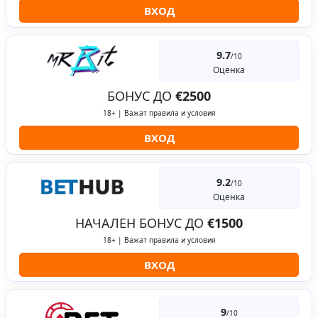
ВХОД
9.7
/10
Оценка
БОНУС ДО
€2500
18+ | Важат правила и условия
ВХОД
9.2
/10
Оценка
НАЧАЛЕН БОНУС ДО
€1500
18+ | Важат правила и условия
ВХОД
9
/10