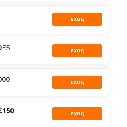
ВХОД
FS
0
ВХОД
000
ВХОД
€150
ВХОД