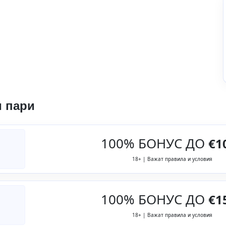
и пари
100% БОНУС ДО
€1
18+ | Важат правила и условия
100% БОНУС ДО
€1
18+ | Важат правила и условия