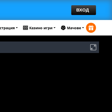
ВХОД
страция
Казино игри
Мачове