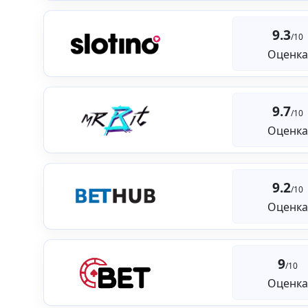
9.3
/10
Оценка
9.7
/10
Оценка
9.2
/10
Оценка
9
/10
Оценка