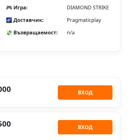
🎮 Игра:
DIAMOND STRIKE
🌌 Доставчик:
Pragmaticplay
💸 Възвращаемост:
n/a
000
ВХОД
500
ВХОД