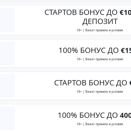
СТАРТОВ БОНУС ДО
€1
ДЕПОЗИТ
18+ | Важат правила и условия
100% БОНУС ДО
€1
18+ | Важат правила и условия
СТАРТОВ БОНУС ДО
18+ | Важат правила и условия
100% БОНУС ДО
40
18+ | Важат правила и условия