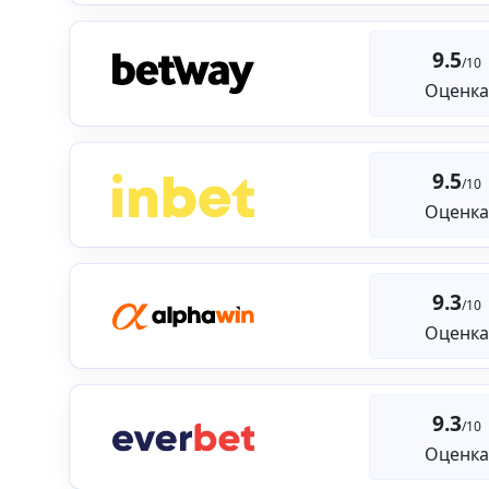
9.5
/10
Оценка
9.5
/10
Оценка
9.3
/10
Оценка
9.3
/10
Оценка