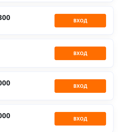
300
ВХОД
ВХОД
000
ВХОД
000
ВХОД