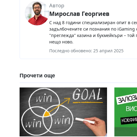
Автор
Мирослав Георгиев
С над 8 години специализиран опит в се
задълбочените си познания по iGaming 
"преглежда" казина и букмейкъри – той 
нещо ново.
Последно обновено:
25 април 2025
Прочети още