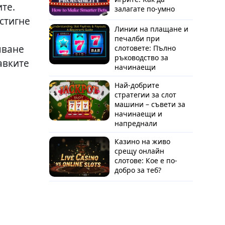
те.
залагате по-умно
стигне
Линии на плащане и
печалби при
яване
слотовете: Пълно
ръководство за
авките
начинаещи
Най-добрите
стратегии за слот
машини – съвети за
начинаещи и
напреднали
Казино на живо
срещу онлайн
слотове: Кое е по-
добро за теб?