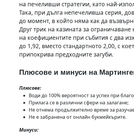
на печеливши стратегии, като най-изпо
Така, при дълга непечеливша серия, до
до момент, в който няма как да възвърне
Друг трик на казината за ограничаване
на коефициентите при събития с два из
до 1,92, вместо стандартното 2,00, с ко
припокрива предходните загуби.
Плюсове и минуси на Мартинге
Плюсове:
Води до 100% вероятност за успех при благ
Прилага се в различни сфери на залагане;
Не отнема продължително време за разучав
Не е забранена от онлайн букмейкърите.
Минуси: