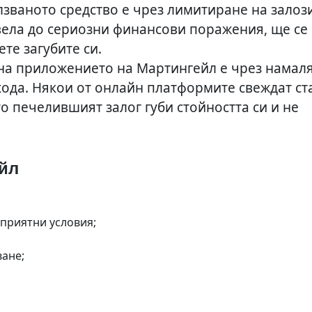
лзваното средство е чрез лимитиране на залози
вела до сериозни финансови поражения, ще се 
те загубите си.
 на приложението на Мартингейл е чрез намал
хода. Някои от онлайн платформите свеждат ст
ето печелившият залог губи стойността си и не
йл
оприятни условия;
ане;