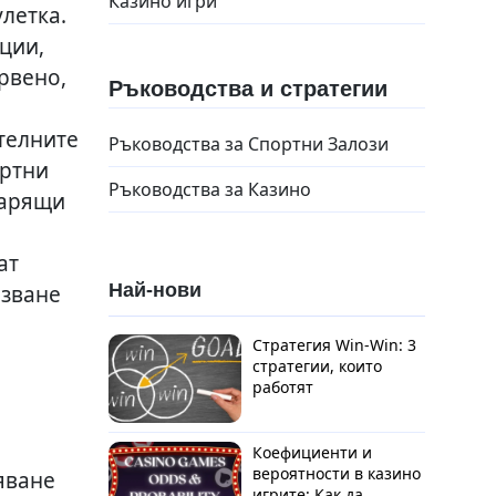
Казино игри
летка.
ции,
рвено,
Ръководства и стратегии
телните
Ръководства за Спортни Залози
ортни
Ръководства за Казино
варящи
ат
Най-нови
лзване
Стратегия Win-Win: 3
стратегии, които
работят
Коефициенти и
вероятности в казино
яване
игрите: Как да