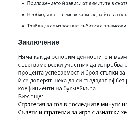
Приложението ѝ зависи от лимитите в съот
Необходим е по-висок капитал, който да по
Трябва да се използват събития с по-висок
Заключение
Няма как да оспорим ценностите и възм
съветваме всеки участник да изпробва 
процента успеваемост и броя стъпки за 
ѝ се доверят, нека да си създадат ефбет
коефициенти на букмейкъра.
Виж още:
Стратегия за гол в последните минути н
Съвети и стратегии за игра с азиатски х