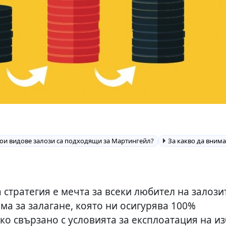
ои видове залози са подходящи за Мартингейл?
За какво да вним
стратегия е мечта за всеки любител на залозит
ма за залагане, която ни осигурява 100%
ко свързано с условията за експлоатация на и