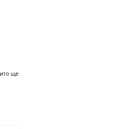
оито ще