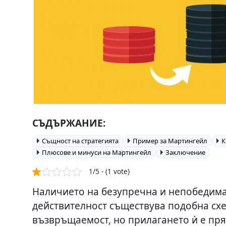
СЪДЪРЖАНИЕ:
Същност на стратегията
Пример за Мартингейл
К
Плюсове и минуси на Мартингейл
Заключение
1/5 - (1 vote)
Наличието на безупречна и непобедима 
действителност съществува подобна схе
възвръщаемост, но прилагането ѝ е пря