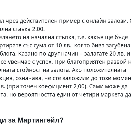
л чрез действителен пример с онлайн залози.
лна ставка 2,00.
лянето на начална стъпка, т.е. какъв ще бъде
тирате със сума от 10 лв., която бива загубена
ога. Казано по друг начин – залагате 20 лв. и
 се увенчае с успех. При благоприятен развой 
лната стойност на залога. Ако положителната
кция, означава, че сте заложили до този момен
лв. (при точен коефициент 2,00). Сами може да
та, но вероятността един от четири маркета да
щи за Мартингейл?