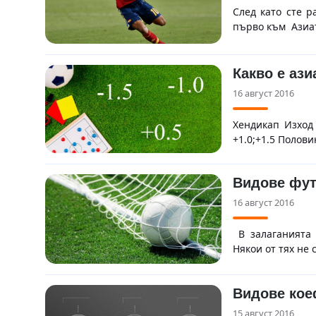
След като сте р
първо към Азиа
Какво е ази
16 август 2016
Хендикап Изход 
+1.0;+1.5 Полов
Видове фут
16 август 2016
В залаганията 
Някои от тях не 
Видове кое
15 август 2016