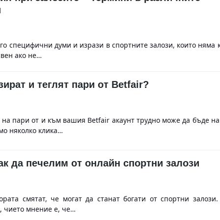
и
го специфични думи и изрази в спортните залози, които няма к
свен ако не…
зират и теглят пари от Betfair?
а пари от и към вашия Betfair акаунт трудно може да бъде н
амо няколко клика…
ак да печелим от онлайн спортни залози
рата смятат, че могат да станат богати от спортни залози.
, чието мнение е, че…