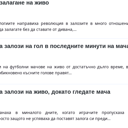
залагане на живо
логиите направиха революция в залозите в много отношен
а залагате без да ставате от дивана,…
а залози на гол в последните минути на мач
ли на футболни мачове на живо от достатъчно дълго време, 
 обикновено късните голове правят…
а залози на живо, докато гледате мача
танаха в миналото дните, когато играчите пропускаха 
осто защото не успяваха да поставят залога си преди…