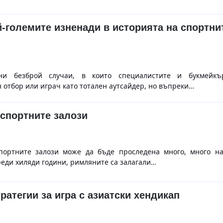
й-големите изненади в историята на спортни
ни безброй случаи, в които специалистите и букмейкъ
 отбор или играч като тотален аутсайдер, но въпреки…
 спортните залози
портните залози може да бъде проследена много, много н
еди хиляди години, римляните са залагали…
ратегии за игра с азиатски хендикап