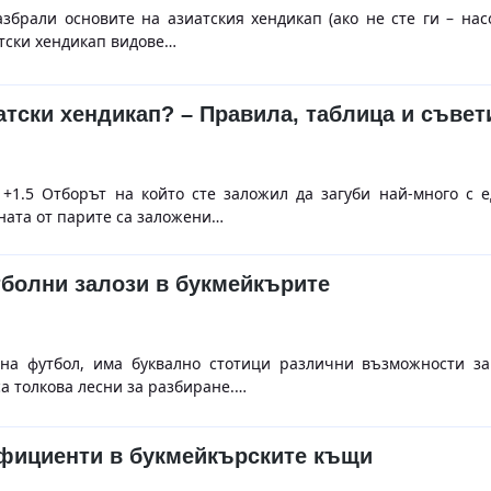
азбрали основите на азиатския хендикап (ако не сте ги – нас
тски хендикап видове…
атски хендикап? – Правила, таблица и съвет
+1.5 Отборът на който сте заложил да загуби най-много с е
ината от парите са заложени…
болни залози в букмейкърите
на футбол, има буквално стотици различни възможности за
са толкова лесни за разбиране.…
фициенти в букмейкърските къщи