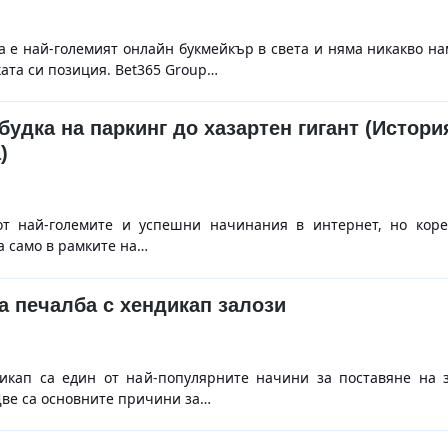
а е най-големият онлайн букмейкър в света и няма никакво н
ката си позиция. Bet365 Group…
 будка на паркинг до хазартен гигант (Истори
)
от най-големите и успешни начинания в интернет, но кор
а само в рамките на…
а печалба с хендикап залози
дикап са един от най-популярните начини за поставяне на 
ве са основните причини за…