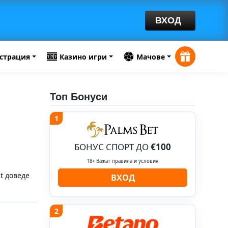
ВХОД
страция
Казино игри
Мачове
Топ Бонуси
1
БОНУС СПОРТ ДО
€100
18+ Важат правила и условия
t доведе
ВХОД
2