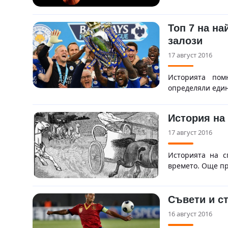
Топ 7 на на
залози
17 август 2016
Историята пом
определяли един
История на
17 август 2016
Историята на с
времето. Още пр
Съвети и ст
16 август 2016