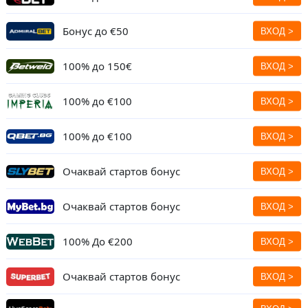
Бонус до €50
100% до 150€
100% до €100
100% до €100
Очаквай стартов бонус
Очаквай стартов бонус
100% До
€200
Очаквай стартов бонус