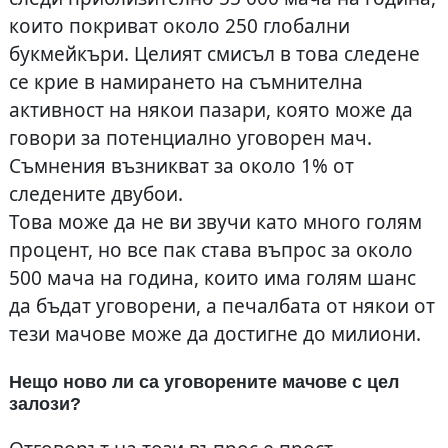
които покриват около 250 глобални
букмейкъри. Целият смисъл в това следене
се крие в намирането на съмнителна
активност на някои пазари, която може да
говори за потенциално уговорен мач.
Съмнения възникват за около 1% от
следените двубои.
Това може да не ви звучи като много голям
процент, но все пак става въпрос за около
500 мача на година, които има голям шанс
да бъдат уговорени, а печалбата от някои от
тези мачове може да достигне до милиони.
Нещо ново ли са уговорените мачове с цел
залози?