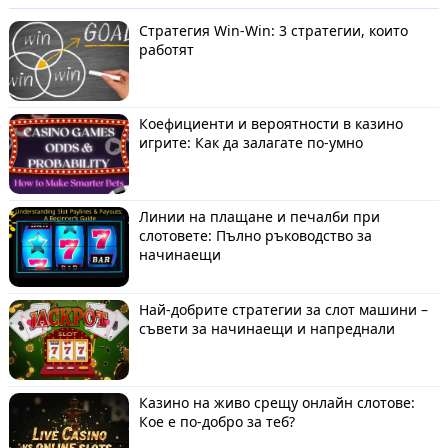
Стратегия Win-Win: 3 стратегии, които
работят
Коефициенти и вероятности в казино
игрите: Как да залагате по-умно
Линии на плащане и печалби при
слотовете: Пълно ръководство за
начинаещи
Най-добрите стратегии за слот машини –
съвети за начинаещи и напреднали
Казино на живо срещу онлайн слотове:
Кое е по-добро за теб?