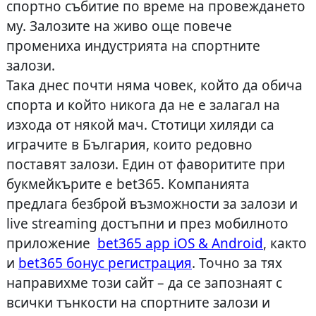
спортно събитие по време на провеждането
му. Залозите на живо още повече
промениха индустрията на спортните
залози.
Така днес почти няма човек, който да обича
спорта и който никога да не е залагал на
изхода от някой мач. Стотици хиляди са
играчите в България, които редовно
поставят залози. Един от фаворитите при
букмейкърите е bet365. Компанията
предлага безброй възможности за залози и
live streaming достъпни и през мобилното
приложение
bet365 app iOS & Android
, както
и
bet365 бонус регистрация
. Точно за тях
направихме този сайт – да се запознаят с
всички тънкости на спортните залози и