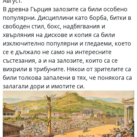
Август.
В древна Гърция залозите са били особено
популярни. Дисциплини като борба, битки в
свободен стил, бокс, надбягвания и
хвърляния на дискове и копия са били
изключително популярни и гледаеми, което
се е дължало не само на интересните
състезания, а и на залозите, които са се
вихрили в трибуните. Някои от зрителите са
били толкова запалени в тях, че понякога са
залагали дори и имотите си.