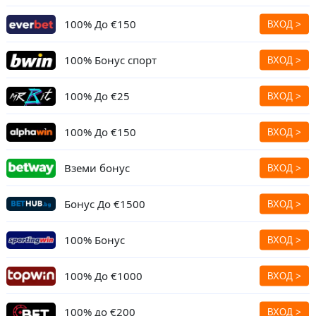
100% До
€150
100% Бонус спорт
100% До €25
100% До €150
Вземи бонус
Бонус До
€1500
100% Бонус
100% До
€1000
100% до
€200