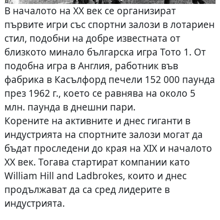
В началото на ХХ век се организират
първите игри със спортни залози в лотариен
стил, подобни на добре известната от
близкото минало българска игра Тото 1. От
подобна игра в Англия, работник във
фабрика в Касълфорд печели 152 000 паунда
през 1962 г., което се равнява на около 5
млн. паунда в днешни пари.
Корените на активните и днес гиганти в
индустрията на спортните залози могат да
бъдат проследени до края на XIX и началото
XX век. Тогава стартират компании като
William Hill and Ladbrokes, които и днес
продължават да са сред лидерите в
индустрията.