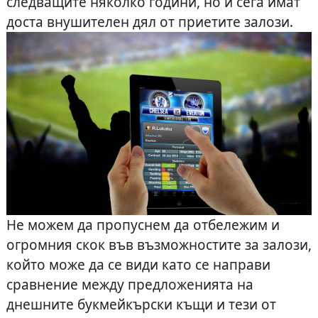
следващите няколко години, но и сега имат
доста внушителен дял от приетите залози.
Не можем да пропуснем да отбележим и
огромния скок във възможностите за залози,
който може да се види като се направи
сравнение между предложенията на
днешните букмейкърски къщи и тези от