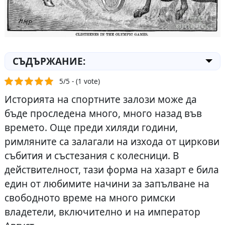
СЪДЪРЖАНИЕ:
5/5 - (1 vote)
Историята на спортните залози може да
бъде проследена много, много назад във
времето. Още преди хиляди години,
римляните са залагали на изхода от циркови
събития и състезания с колесници. В
действителност, тази форма на хазарт е била
един от любимите начини за запълване на
свободното време на много римски
владетели, включително и на император