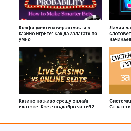
Коефициенти и вероятности в
Линии на
казино игрите: Как да залагате по-
слотовет
умно
начинае
Казино на живо срещу онлайн
Системат
слотове: Кое е по-добро за теб?
Стратеги