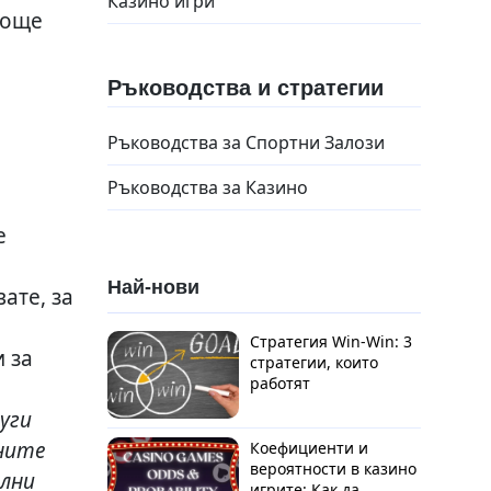
Казино игри
 още
Ръководства и стратегии
Ръководства за Спортни Залози
Ръководства за Казино
е
Най-нови
ате, за
Стратегия Win-Win: 3
 за
стратегии, които
работят
уги
тните
Коефициенти и
вероятности в казино
ални
игрите: Как да