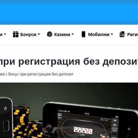
и
Бонуси
Казина
Мобилни
Реги
при регистрация без депози
ве с бонус при регистрация без депозит