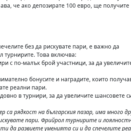
чава, че ако депозирате 100 евро, ще получите
ечелите без да рискувате пари, е важно да
л турнирите. Това включва:
ри с по-малък брой участници, за да увеличит
имателно бонусите и наградите, които получав
ате реални пари.
довно в турнири, за да увеличите шансовете си
ер са рядкост на българския пазар, има много др
 рискувате пари. Фрийрол турнирите и лоялнос
и да развиете уменията си и да спечелите ре