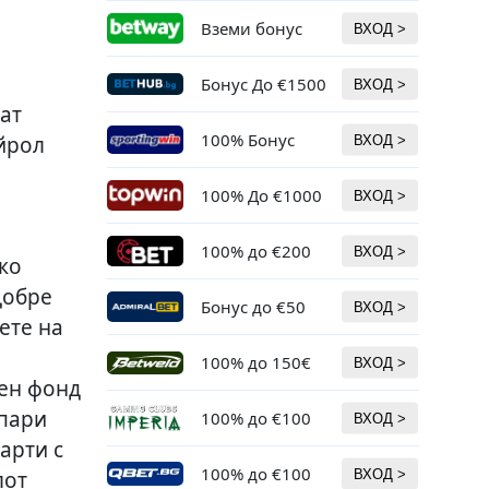
Вземи бонус
Бонус До
€1500
чат
100% Бонус
йрол
100% До
€1000
100% до
€200
ко
Добре
Бонус до €50
ете на
100% до 150€
ден фонд
 пари
100% до €100
арти с
100% до €100
лот