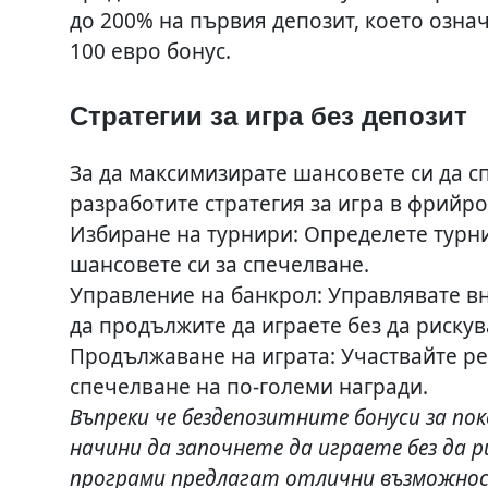
до 200% на първия депозит, което озна
100 евро бонус.
Стратегии за игра без депозит
За да максимизирате шансовете си да сп
разработите стратегия за игра в фрийро
Избиране на турнири: Определете турни
шансовете си за спечелване.
Управление на банкрол: Управлявате вн
да продължите да играете без да рискув
Продължаване на играта: Участвайте ре
спечелване на по-големи награди.
Въпреки че бездепозитните бонуси за пок
начини да започнете да играете без да
програми предлагат отлични възможност