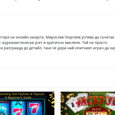
ктора на онлайн хазарта, Мирослав Георгиев успява да съчетае
с журналистически усет и критично мислене. Той не просто
ги разгражда до детайл, така че дори най-опитният играч да на