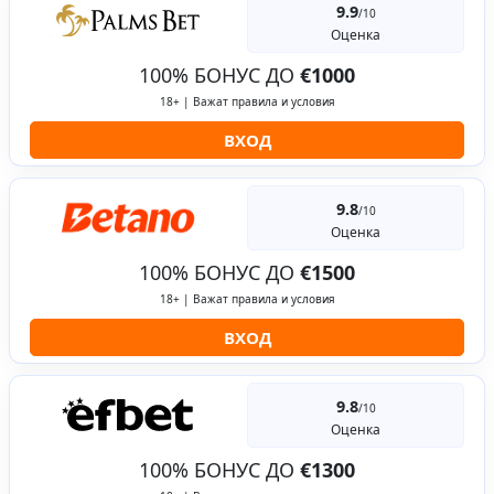
9.9
/10
Оценка
100% БОНУС ДО
€1000
18+ | Важат правила и условия
ВХОД
9.8
/10
Оценка
100% БОНУС ДО
€1500
18+ | Важат правила и условия
ВХОД
9.8
/10
Оценка
100% БОНУС ДО
€1300