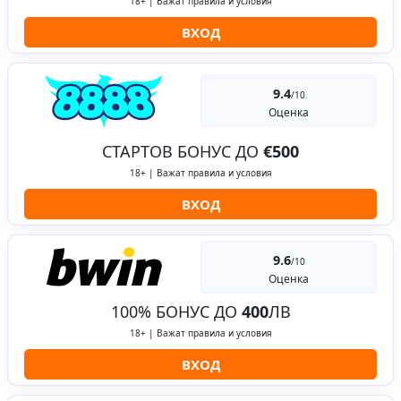
18+ | Важат правила и условия
ВХОД
9.4
/10
Оценка
СТАРТОВ БОНУС ДО
€500
18+ | Важат правила и условия
ВХОД
9.6
/10
Оценка
100% БОНУС ДО
400
ЛВ
18+ | Важат правила и условия
ВХОД