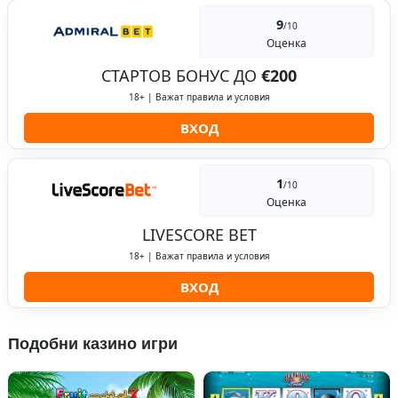
9
/10
Оценка
СТАРТОВ БОНУС ДО
€200
18+ | Важат правила и условия
ВХОД
1
/10
Оценка
LIVESCORE BET
18+ | Важат правила и условия
ВХОД
Подобни казино игри