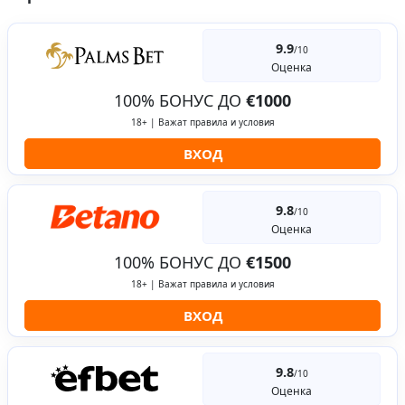
9.9
/10
Оценка
100% БОНУС ДО
€1000
18+ | Важат правила и условия
ВХОД
9.8
/10
Оценка
100% БОНУС ДО
€1500
18+ | Важат правила и условия
ВХОД
9.8
/10
Оценка