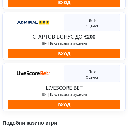
ВХОД
9
/10
Оценка
СТАРТОВ БОНУС ДО
€200
18+ | Важат правила и условия
ВХОД
1
/10
Оценка
LIVESCORE BET
18+ | Важат правила и условия
ВХОД
Подобни казино игри