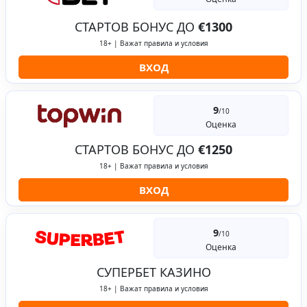
СТАРТОВ БОНУС ДО
€1300
18+ | Важат правила и условия
ВХОД
9
/10
Оценка
СТАРТОВ БОНУС ДО
€1250
18+ | Важат правила и условия
ВХОД
9
/10
Оценка
СУПЕРБЕТ КАЗИНО
18+ | Важат правила и условия