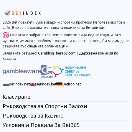
2026 Betindex.net - Букмейкъри и спортни прогнози Използвайки този
сайт, Вие се съгласявате с нашата политика за Бисквитки.
Хазартът е забранен за непълнолетни лица под 18 години. Ако
чуствате, че имате проблем с хазарта и желаете помощ, Ви молим да се
свържете със следните организации.
Залагайте разумно!
GamblingTherapy.com
|
Държавна комисия по
хазарта
Betindex.net
Betindex.bet
Betiron.net
Класиране
Ръководства за Спортни Залози
Ръководства за Казино
Условия и Правила За Bet365