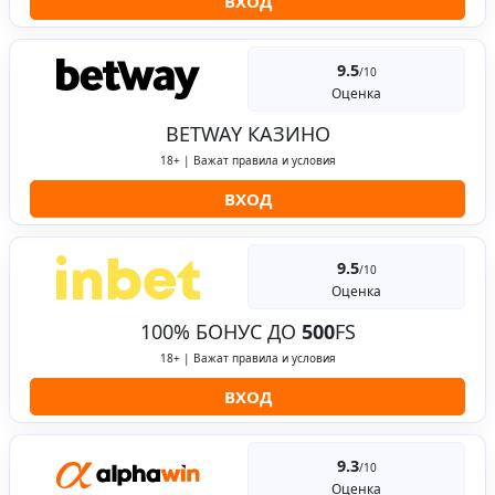
ВХОД
9.5
/10
Оценка
BETWAY КАЗИНО
18+ | Важат правила и условия
ВХОД
9.5
/10
Оценка
100% БОНУС ДО
500
FS
18+ | Важат правила и условия
ВХОД
9.3
/10
Оценка