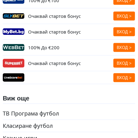
100% до €100
Очаквай стартов бонус
Очаквай стартов бонус
100% До
€200
Очаквай стартов бонус
Виж още
ТВ Програма футбол
Класиране футбол