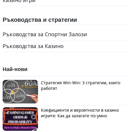
Казино игри
Ръководства и стратегии
Ръководства за Спортни Залози
Ръководства за Казино
Най-нови
Стратегия Win-Win: 3 стратегии, които
работят
Коефициенти и вероятности в казино
игрите: Как да залагате по-умно