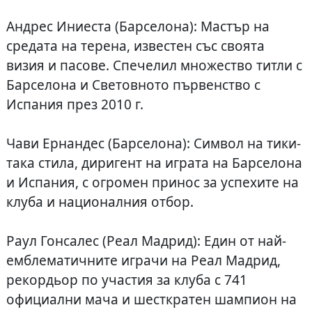
Андрес Иниеста (Барселона): Мастър на
средата на терена, известен със своята
визия и пасове. Спечелил множество титли с
Барселона и Световното първенство с
Испания през 2010 г.
Чави Ернандес (Барселона): Символ на тики-
така стила, диригент на играта на Барселона
и Испания, с огромен принос за успехите на
клуба и националния отбор.
Раул Гонсалес (Реал Мадрид): Един от най-
емблематичните играчи на Реал Мадрид,
рекордьор по участия за клуба с 741
официални мача и шесткратен шампион на