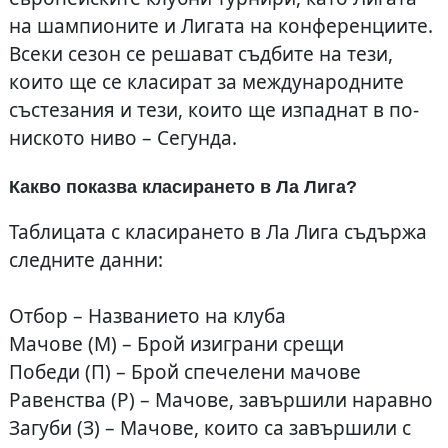
на шампионите и Лигата на конференциите.
Всеки сезон се решават съдбите на тези,
които ще се класират за международните
състезания и тези, които ще изпаднат в по-
ниското ниво – Сегунда.
Какво показва класирането в Ла Лига?
Таблицата с класирането в Ла Лига съдържа
следните данни:
Отбор – Названието на клуба
Мачове (М) – Брой изиграни срещи
Победи (П) – Брой спечелени мачове
Равенства (Р) – Мачове, завършили наравно
Загуби (З) – Мачове, които са завършили с