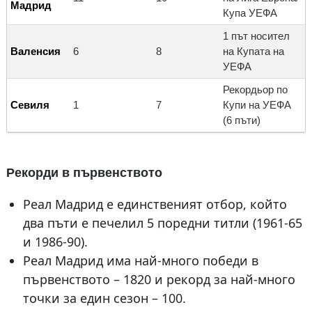
Мадрид
Купа УЕФА
1 път носител
Валенсия
6
8
на Купата на
УЕФА
Рекордьор по
Севиля
1
7
Купи на УЕФА
(6 пъти)
Рекорди в първенството
Реал Мадрид е единственият отбор, който
два пъти е печелил 5 поредни титли (1961-65
и 1986-90).
Реал Мадрид има най-много победи в
първенството – 1820 и рекорд за най-много
точки за един сезон – 100.