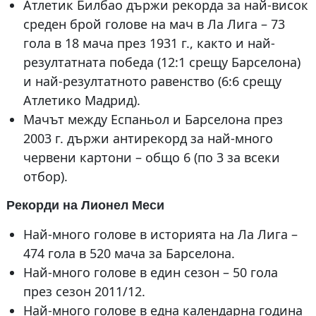
Атлетик Билбао държи рекорда за най-висок
среден брой голове на мач в Ла Лига – 73
гола в 18 мача през 1931 г., както и най-
резултатната победа (12:1 срещу Барселона)
и най-резултатното равенство (6:6 срещу
Атлетико Мадрид).
Мачът между Еспаньол и Барселона през
2003 г. държи антирекорд за най-много
червени картони – общо 6 (по 3 за всеки
отбор).
Рекорди на Лионел Меси
Най-много голове в историята на Ла Лига –
474 гола в 520 мача за Барселона.
Най-много голове в един сезон – 50 гола
през сезон 2011/12.
Най-много голове в една календарна година