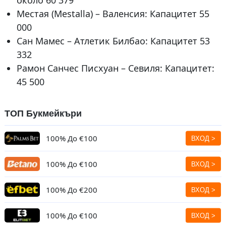
Местая (Mestalla) – Валенсия: Капацитет 55
000
Сан Мамес – Атлетик Билбао: Капацитет 53
332
Рамон Санчес Писхуан – Севиля: Капацитет:
45 500
ТОП Букмейкъри
100% До
€100
100% До
€100
100% До €200
100% До
€100