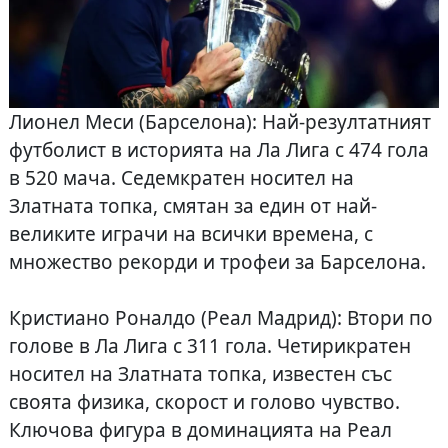
Лионел Меси (Барселона): Най-резултатният
футболист в историята на Ла Лига с 474 гола
в 520 мача. Седемкратен носител на
Златната топка, смятан за един от най-
великите играчи на всички времена, с
множество рекорди и трофеи за Барселона.
Кристиано Роналдо (Реал Мадрид): Втори по
голове в Ла Лига с 311 гола. Четирикратен
носител на Златната топка, известен със
своята физика, скорост и голово чувство.
Ключова фигура в доминацията на Реал