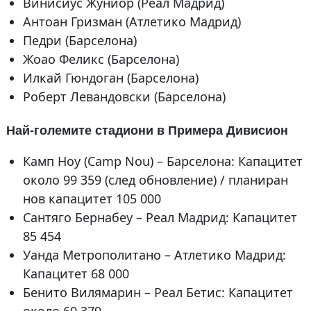
Винисиус Жуниор (Реал Мадрид)
Антоан Гризман (Атлетико Мадрид)
Педри (Барселона)
Жоао Феликс (Барселона)
Илкай Гюндоган (Барселона)
Роберт Левандовски (Барселона)
Най-големите стадиони в Примера Дивисион
Камп Ноу (Camp Nou) – Барселона: Капацитет
около 99 359 (след обновление) / планиран
нов капацитет 105 000
Сантяго Бернабеу – Реал Мадрид: Капацитет
85 454
Уанда Метрополитано – Атлетико Мадрид:
Капацитет 68 000
Бенито Вилямарин – Реал Бетис: Капацитет
около 60 379