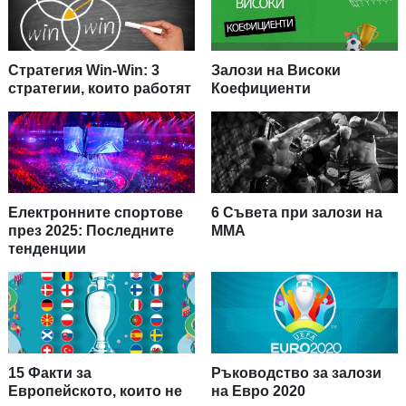
Стратегия Win-Win: 3
Залози на Високи
стратегии, които работят
Коефициенти
Електронните спортове
6 Съвета при залози на
през 2025: Последните
ММА
тенденции
15 Факти за
Ръководство за залози
Европейското, които не
на Евро 2020