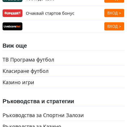
Очаквай стартов бонус
Виж още
ТВ Програма футбол
Класиране футбол
Казино игри
Ръководства и стратегии
Ръководства за Спортни Залози
Ръководства за Казино