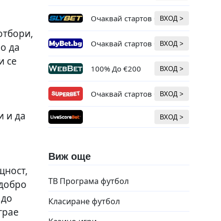
Очаквай стартов бонус
отбори,
Очаквай стартов бонус
ро да
и се
100% До
€200
Очаквай стартов бонус
и и да
Виж още
щност,
ТВ Програма футбол
 добро
 до
Класиране футбол
грае