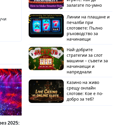
залагате по-умно
Линии на плащане и
учи
печалби при
слотовете: Пълно
ръководство за
начинаещи
Най-добрите
стратегии за слот
машини – съвети за
начинаещи и
напреднали
Казино на живо
срещу онлайн
слотове: Кое е по-
добро за теб?
ез 2025: