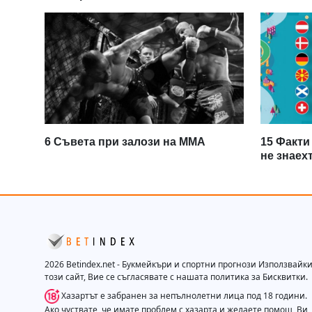
6 Съвета при залози на ММА
15 Факти
не знаех
2026 Betindex.net - Букмейкъри и спортни прогнози Използвайк
този сайт, Вие се съгласявате с нашата политика за Бисквитки.
Хазартът е забранен за непълнолетни лица под 18 години.
Ако чуствате, че имате проблем с хазарта и желаете помощ, Ви