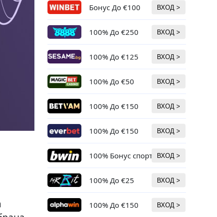
Бонус До €100
100% До €250
100% До €125
100% До
€50
100% До
€150
100% До
€150
100% Бонус спорт
100% До €25
а
100% До €150