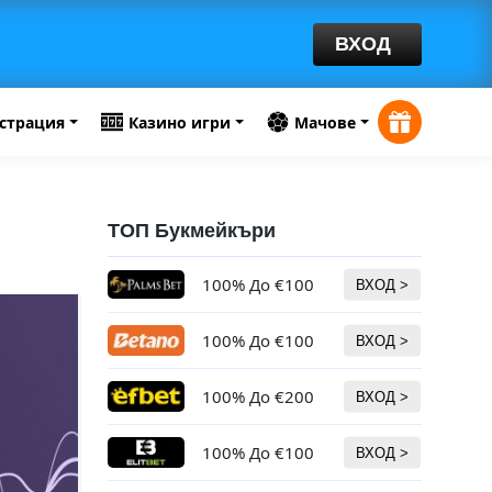
ВХОД
страция
Казино игри
Мачове
ТОП Букмейкъри
100% До
€100
100% До
€100
100% До €200
100% До
€100