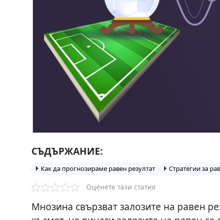
СЪДЪРЖАНИЕ:
Как да прогнозираме равен резултат
Стратегии за ра
Оценете тази статия
Мнозина свързват залозите на равен рез