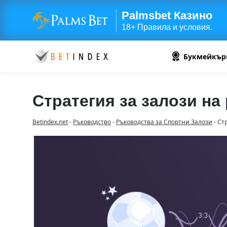
Skip
Palmsbet Казино
to
18+ Правила и условия.
content
Букмейкър
Стратегия за залози на
Betindex.net
-
Ръководствo
-
Ръководства за Спортни Залози
-
Стр