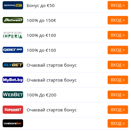
Бонус до €50
100% до 150€
100% до €100
100% до €100
Очаквай стартов бонус
Очаквай стартов бонус
100% До
€200
Очаквай стартов бонус