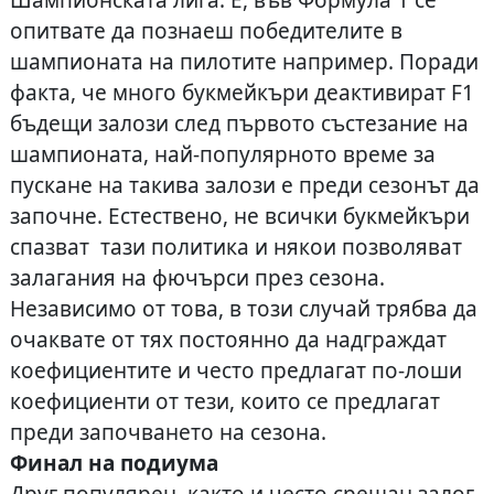
опитвате да познаеш победителите в
шампионата на пилотите например. Поради
факта, че много букмейкъри деактивират F1
бъдещи залози след първото състезание на
шампионата, най-популярното време за
пускане на такива залози е преди сезонът да
започне. Естествено, не всички букмейкъри
спазват тази политика и някои позволяват
залагания на фючърси през сезона.
Независимо от това, в този случай трябва да
очаквате от тях постоянно да надграждат
коефициентите и често предлагат по-лоши
коефициенти от тези, които се предлагат
преди започването на сезона.
Финал на подиума
Друг популярен, както и често срещан залог