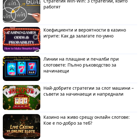
Стратегия Win-Win: 3 стратегии, които
работят
Коефициенти и вероятности в казино
игрите: Как да залагате по-умно
Линии на плащане и печалби при
слотовете: Пълно ръководство за
начинаещи
Най-добрите стратегии за слот машини –
съвети за начинаещи и напреднали
Казино на живо срещу онлайн слотове:
Кое е по-добро за теб?