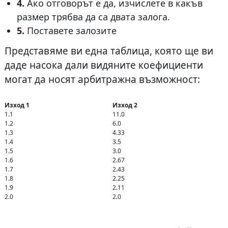
4.
Ако отговорът е да, изчислете в какъв
размер трябва да са двата залога.
5.
Поставете залозите
Представяме ви една таблица, която ще ви
даде насока дали видяните коефициенти
могат да носят арбитражна възможност:
Изход
1
Изход 2
1.1
11.0
1.2
6.0
1.3
4.33
1.4
3.5
1.5
3.0
1.6
2.67
1.7
2.43
1.8
2.25
1.9
2.11
2.0
2.0