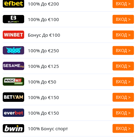
100% До €200
100% До
€100
Бонус До €100
100% До €250
100% До €125
100% До
€50
100% До
€150
100% До
€150
100% Бонус спорт