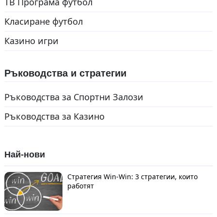
ТВ Програма футбол
Класиране футбол
Казино игри
Ръководства и стратегии
Ръководства за Спортни Залози
Ръководства за Казино
Най-нови
Стратегия Win-Win: 3 стратегии, които
работят