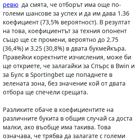
ревю
да смята, че отборът има още по-
големи шансове за успех и да им дава 1.36
коефициент (73,5% вероятност). В резултат
на това, коефициентът за техния опонент
също ще се промени, вероятно до 2.75
(36,4%) и 3.25 (30,8%) в двата букмейкъра.
Правейки коректните изчисления, може би
ще откриете, че залагайки за Спърс в Bwin и
за Булс в Sportingbet ще попаднете в
зелената зона, без значение кой от двата
отбора ще спечели срещата.
Разликите обаче в коефициентите на
различните букита в общия случай са доста
малки, ако въобще има такива. Това
означава, че трябва да залагате с големи