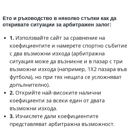
Ето и ръководство в няколко стъпки как да
откривате ситуации за арбитражен залог:
1.
Използвайте сайт за сравнение на
коефициентите и намерете спортно събитие
с два възможни изхода (арбитражна
ситуация може да възникне и в пазар с три
възможни изхода (например, 1Х2 пазара във
футбола), но при тях нещата се усложняват
допълнително).
2.
Открийте най-високите налични
коефициенти за всеки един от двата
възможни изхода.
3.
Изчислете дали коефициентите
представляват арбитражна възможност.