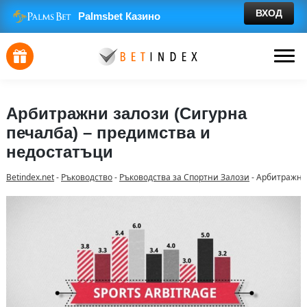
Skip
ВХОД
Palmsbet Казино
to
content
Арбитражни залози (Сигурна
печалба) – предимства и
недостатъци
Betindex.net
-
Ръководствo
-
Ръководства за Спортни Залози
-
Арбитражни 