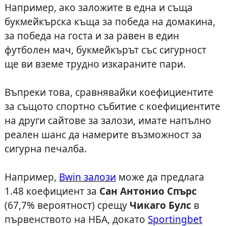
Например, ако заложите в една и съща
букмейкърска къща за победа на домакина,
за победа на госта и за равен в един
футболен мач, букмейкърът със сигурност
ще ви вземе трудно изкараните пари.
Въпреки това, сравнявайки коефициентите
за същото спортно събитие с коефициентите
на други сайтове за залози, имате напълно
реален шанс да намерите възможност за
сигурна печалба.
Например,
Bwin залози
може да предлага
1.48 коефициент за
Сан Антонио Спърс
(67,7% вероятност) срещу
Чикаго Булс
в
първенството на НБА, докато
Sportingbet