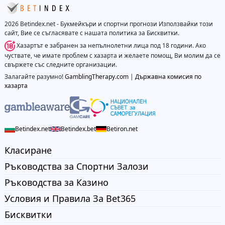
2026 Betindex.net - Букмейкъри и спортни прогнози Използвайки този
сайт, Вие се съгласявате с нашата политика за Бисквитки.
Хазартът е забранен за непълнолетни лица под 18 години. Ако
чуствате, че имате проблем с хазарта и желаете помощ, Ви молим да се
свържете със следните организации.
Залагайте разумно!
GamblingTherapy.com
|
Държавна комисия по
хазарта
Betindex.net
Betindex.bet
Betiron.net
Класиране
Ръководства за Спортни Залози
Ръководства за Казино
Условия и Правила За Bet365
Бисквитки