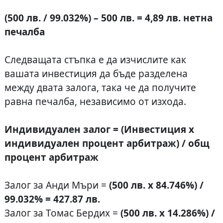
(500 лв. / 99.032%) – 500 лв. = 4,89 лв. нетна
печалба
Следващата стъпка е да изчислите как
вашата инвестиция да бъде разделена
между двата залога, така че да получите
равна печалба, независимо от изхода.
Индивидуален залог = (Инвестиция х
индивидуален процент арбитраж) / общ
процент арбитраж
Залог за Анди Мъри =
(500 лв. x 84.746%) /
99.032% = 427.87 лв.
Залог за Томас Бердих =
(500 лв. x 14.286%) /