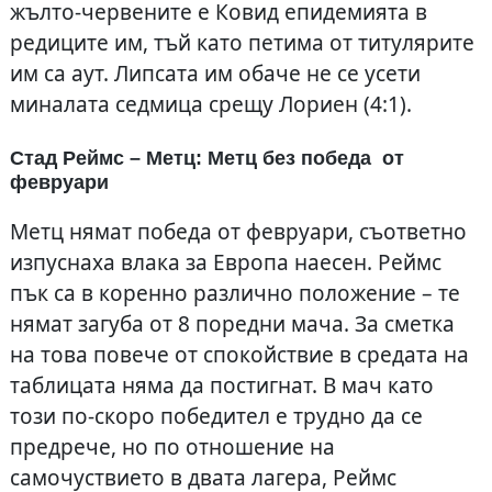
жълто-червените е Ковид епидемията в
редиците им, тъй като петима от титулярите
им са аут. Липсата им обаче не се усети
миналата седмица срещу Лориен (4:1).
Стад Реймс – Метц: Метц без победа от
февруари
Метц нямат победа от февруари, съответно
изпуснаха влака за Европа наесен. Реймс
пък са в коренно различно положение – те
нямат загуба от 8 поредни мача. За сметка
на това повече от спокойствие в средата на
таблицата няма да постигнат. В мач като
този по-скоро победител е трудно да се
предрече, но по отношение на
самочуствието в двата лагера, Реймс