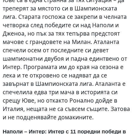
Юве са в една странна за тях ситуация – да
треперят за мястото си в Шампионската
лига. Старата госпожа се закрепи в челната
четворка след победите си над Наполи и
Дженоа, но пък за тях тепърва предстоят
мачове с грандовете на Милан. Аталанта
спечели осем от последните си девет
шампионатни двубоя и падна единтвено от
Интер. Програмата им до края на сезона е
лека и те откровено се надяват да се
завърнат в Шампионската лига. Аталанта е
спечелила едва три мача в историята си
срещу Юве, но откакто Ронално дойде в
Италия, нещата не са съвсем същите. Затова
и не подценявайте домакините.
Наполи – Интер: Интер с 11 поредни победи в