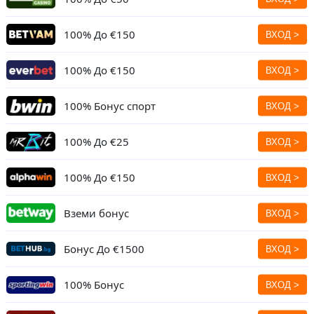
100% До
€150
100% До
€150
100% Бонус спорт
100% До €25
100% До €150
Вземи бонус
Бонус До
€1500
100% Бонус