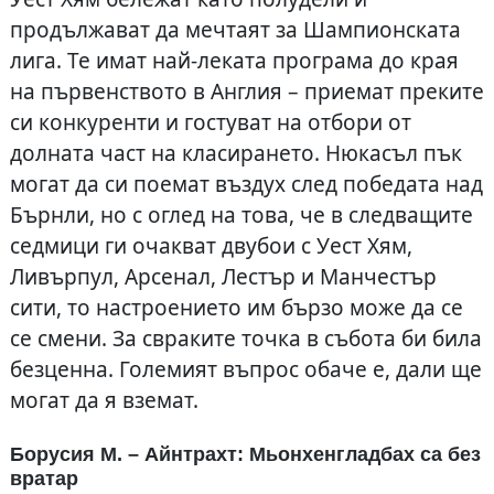
продължават да мечтаят за Шампионската
лига. Те имат най-леката програма до края
на първенството в Англия – приемат преките
си конкуренти и гостуват на отбори от
долната част на класирането. Нюкасъл пък
могат да си поемат въздух след победата над
Бърнли, но с оглед на това, че в следващите
седмици ги очакват двубои с Уест Хям,
Ливърпул, Арсенал, Лестър и Манчестър
сити, то настроението им бързо може да се
се смени. За свраките точка в събота би била
безценна. Големият въпрос обаче е, дали ще
могат да я вземат.
Борусия М. – Айнтрахт: Мьонхенгладбах са без
вратар