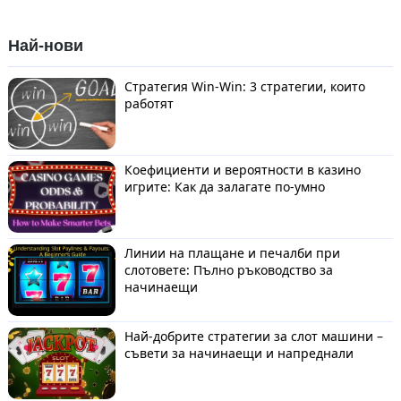
Най-нови
Стратегия Win-Win: 3 стратегии, които
работят
Коефициенти и вероятности в казино
игрите: Как да залагате по-умно
Линии на плащане и печалби при
слотовете: Пълно ръководство за
начинаещи
Най-добрите стратегии за слот машини –
съвети за начинаещи и напреднали