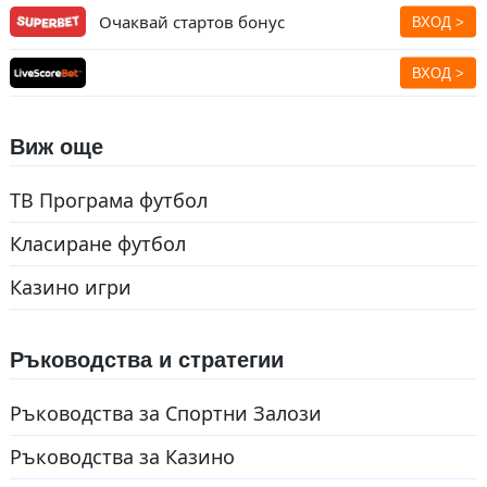
Очаквай стартов бонус
Виж още
ТВ Програма футбол
Класиране футбол
Казино игри
Ръководства и стратегии
Ръководства за Спортни Залози
Ръководства за Казино