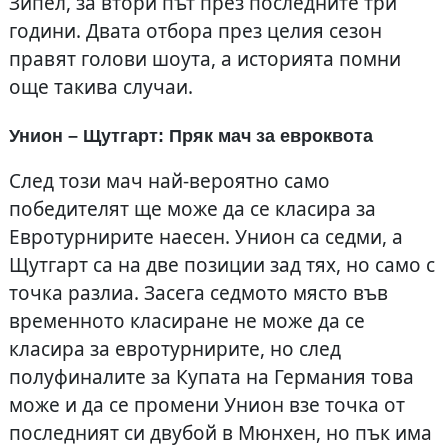
Зипел, за втори път през последните три
години. Двата отбора през целия сезон
правят голови шоута, а историята помни
още такива случаи.
Унион – Щутгарт: Пряк мач за евроквота
След този мач най-вероятно само
победителят ще може да се класира за
Евротурнирите наесен. Унион са седми, а
Щутгарт са на две позиции зад тях, но само с
точка разлиа. Засега седмото място във
временното класиране не може да се
класира за евротурнирите, но след
полуфиналите за Купата на Германия това
може и да се промени Унион взе точка от
последният си двубой в Мюнхен, но пък има