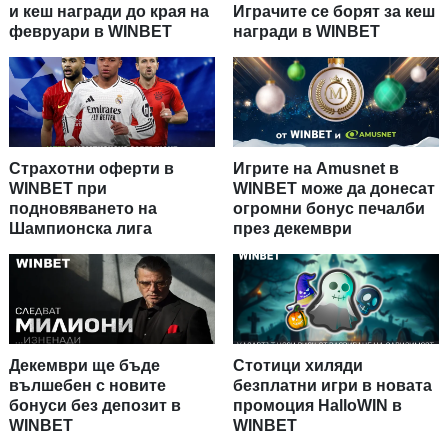
и кеш награди до края на
Играчите се борят за кеш
февруари в WINBET
награди в WINBET
Страхотни оферти в
Игрите на Amusnet в
WINBET при
WINBET може да донесат
подновяването на
огромни бонус печалби
Шампионска лига
през декември
Декември ще бъде
Стотици хиляди
вълшебен с новите
безплатни игри в новата
бонуси без депозит в
промоция HalloWIN в
WINBET
WINBET