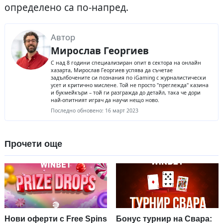
определено са по-напред.
Автор
Мирослав Георгиев
С над 8 години специализиран опит в сектора на онлайн
хазарта, Мирослав Георгиев успява да съчетае
задълбочените си познания по iGaming с журналистически
усет и критично мислене. Той не просто "преглежда" казина
и букмейкъри – той ги разгражда до детайл, така че дори
най-опитният играч да научи нещо ново.
Последно обновено:
16 март 2023
Прочети още
Нови оферти с Free Spins
Бонус турнир на Свара: