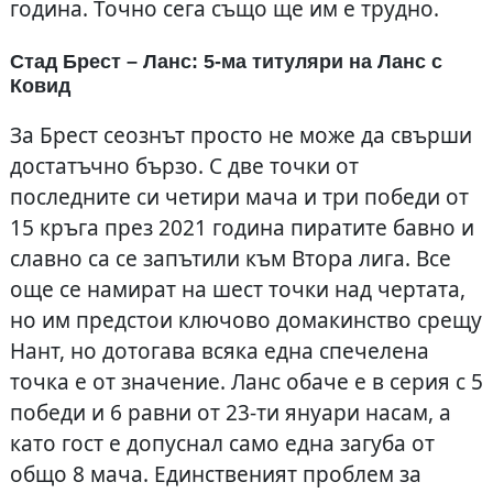
година. Точно сега също ще им е трудно.
Стад Брест – Ланс: 5-ма титуляри на Ланс с
Ковид
За Брест сеознът просто не може да свърши
достатъчно бързо. С две точки от
последните си четири мача и три победи от
15 кръга през 2021 година пиратите бавно и
славно са се запътили към Втора лига. Все
още се намират на шест точки над чертата,
но им предстои ключово домакинство срещу
Нант, но дотогава всяка една спечелена
точка е от значение. Ланс обаче е в серия с 5
победи и 6 равни от 23-ти януари насам, а
като гост е допуснал само една загуба от
общо 8 мача. Единственият проблем за