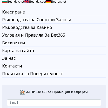
Betindex.net
Betindex.bet
Betiron.net
Класиране
Ръководства за Спортни Залози
Ръководства за Казино
Условия и Правила За Bet365
Бисквитки
Карта на сайта
За нас
Контакти
Политика за Поверителност
ЗАПИШИ СЕ за Промоции и Оферти