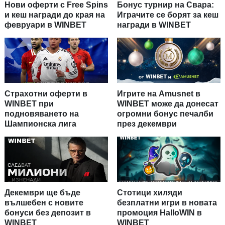
Нови оферти с Free Spins
Бонус турнир на Свара:
и кеш награди до края на
Играчите се борят за кеш
февруари в WINBET
награди в WINBET
Страхотни оферти в
Игрите на Amusnet в
WINBET при
WINBET може да донесат
подновяването на
огромни бонус печалби
Шампионска лига
през декември
Декември ще бъде
Стотици хиляди
вълшебен с новите
безплатни игри в новата
бонуси без депозит в
промоция HalloWIN в
WINBET
WINBET