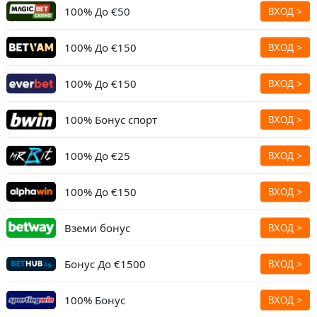
100% До
€50
100% До
€150
100% До
€150
100% Бонус спорт
100% До €25
100% До €150
Вземи бонус
Бонус До
€1500
100% Бонус