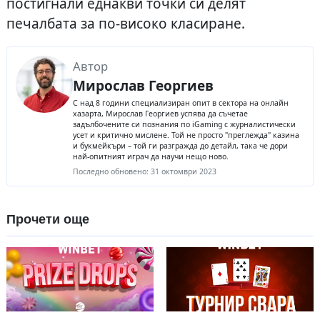
постигнали еднакви точки си делят
печалбата за по-високо класиране.
Автор
Мирослав Георгиев
С над 8 години специализиран опит в сектора на онлайн
хазарта, Мирослав Георгиев успява да съчетае
задълбочените си познания по iGaming с журналистически
усет и критично мислене. Той не просто "преглежда" казина
и букмейкъри – той ги разгражда до детайл, така че дори
най-опитният играч да научи нещо ново.
Последно обновено:
31 октомври 2023
Прочети още