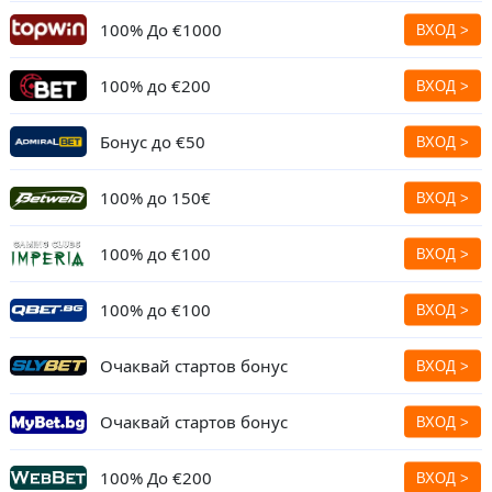
100% До
€1000
100% до
€200
Бонус до €50
100% до 150€
100% до €100
100% до €100
Очаквай стартов бонус
Очаквай стартов бонус
100% До
€200