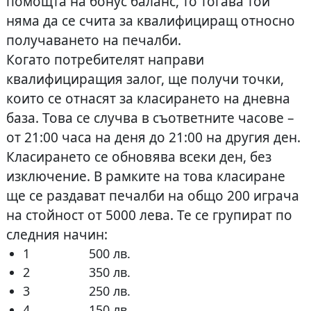
помощта на бонус баланс, то тогава той
няма да се счита за квалифициращ относно
получаването на печалби.
Когато потребителят направи
квалифициращия залог, ще получи точки,
които се отнасят за класирането на дневна
база. Това се случва в съответните часове –
от 21:00 часа на деня до 21:00 на другия ден.
Класирането се обновява всеки ден, без
изключение. В рамките на това класиране
ще се раздават печалби на общо 200 играча
на стойност от 5000 лева. Те се групират по
следния начин:
1 500 лв.
2 350 лв.
3 250 лв.
4 150 лв.