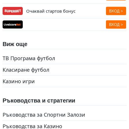
Очаквай стартов бонус
Виж още
ТВ Програма футбол
Класиране футбол
Казино игри
Ръководства и стратегии
Ръководства за Спортни Залози
Ръководства за Казино