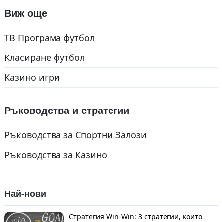
Виж още
ТВ Програма футбол
Класиране футбол
Казино игри
Ръководства и стратегии
Ръководства за Спортни Залози
Ръководства за Казино
Най-нови
Стратегия Win-Win: 3 стратегии, които