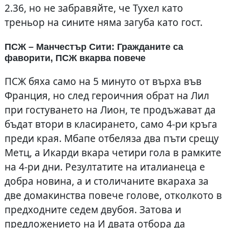
2.36, но не забравяйте, че Тухел като
треньор на сините няма загуба като гост.
ПСЖ – Манчестър Сити: Гражданите са
фаворити, ПСЖ вкарва повече
ПСЖ бяха само на 5 минуто от върха във
Франция, но след героичния обрат на Лил
при гостуването на Лион, те продъжават да
бъдат втори в класирането, само 4-ри кръга
преди края. Мбапе отбеляза два пъти срещу
Метц, а Икарди вкара четири гола в рамките
на 4-ри дни. Резултатите на италианеца е
добра новина, а и столичаните вкараха за
две домакинства повече голове, отколкото в
предходните седем двубоя. Затова и
предложението на И двата отбора да