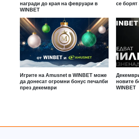
награди до края на февруари в
се борят
WINBET
Игрите на Amusnet в WINBET може
Декемвр
да донесат огромни бонус печалби
новите б
през декември
WINBET