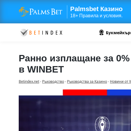
Skip
Palmsbet Казино
to
18+ Правила и условия.
content
Букмейкър
Ранно изплащане за 0% 
в WINBET
Betindex.net
-
Ръководствo
-
Ръководства за Казино
-
Новини от 