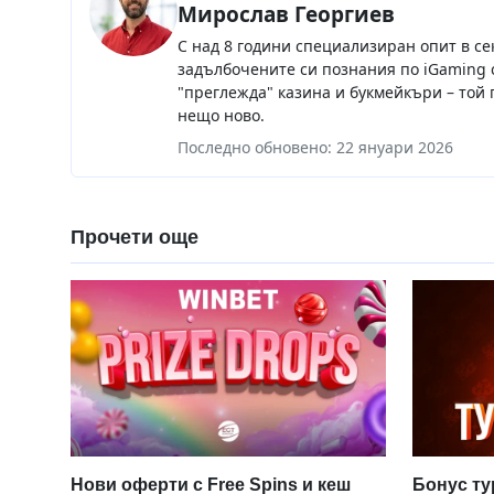
Мирослав Георгиев
С над 8 години специализиран опит в се
задълбочените си познания по iGaming 
"преглежда" казина и букмейкъри – той 
нещо ново.
Последно обновено:
22 януари 2026
Прочети още
Нови оферти с Free Spins и кеш
Бонус ту