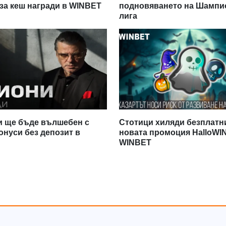
 за кеш награди в WINBET
подновяването на Шампи
лига
и ще бъде вълшебен с
Стотици хиляди безплатни
онуси без депозит в
новата промоция HalloWIN
WINBET