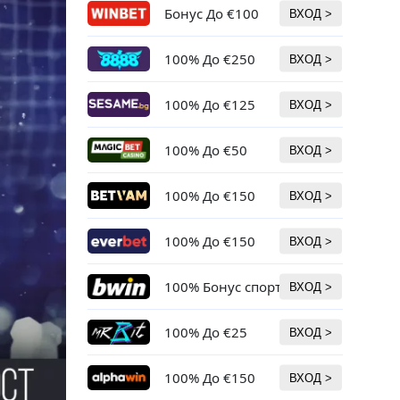
Бонус До €100
100% До €250
100% До €125
100% До
€50
100% До
€150
100% До
€150
100% Бонус спорт
100% До €25
100% До €150