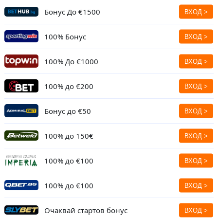
Бонус До
€1500
100% Бонус
100% До
€1000
100% до
€200
Бонус до €50
100% до 150€
100% до €100
100% до €100
Очаквай стартов бонус