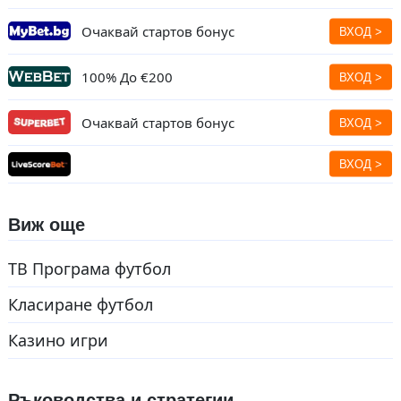
Очаквай стартов бонус
100% До
€200
Очаквай стартов бонус
Виж още
ТВ Програма футбол
Класиране футбол
Казино игри
Ръководства и стратегии