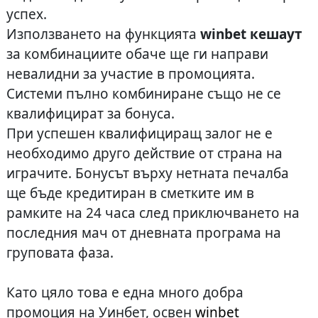
успех.
Използването на функцията
winbet кешаут
за комбинациите обаче ще ги направи
невалидни за участие в промоцията.
Системи пълно комбиниране също не се
квалифицират за бонуса.
При успешен квалифициращ залог не е
необходимо друго действие от страна на
играчите. Бонусът върху нетната печалба
ще бъде кредитиран в сметките им в
рамките на 24 часа след приключването на
последния мач от дневната програма на
груповата фаза.
Като цяло това е една много добра
промоция на Уинбет, освен
winbet