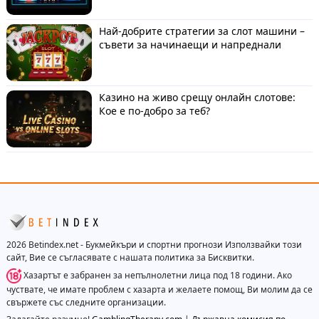
Най-добрите стратегии за слот машини –
съвети за начинаещи и напреднали
Казино на живо срещу онлайн слотове:
Кое е по-добро за теб?
2026 Betindex.net - Букмейкъри и спортни прогнози Използвайки този
сайт, Вие се съгласявате с нашата политика за Бисквитки.
Хазартът е забранен за непълнолетни лица под 18 години. Ако
чуствате, че имате проблем с хазарта и желаете помощ, Ви молим да се
свържете със следните организации.