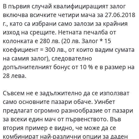
В първия случай квалифициращият залог
включва всичките четири мача за 27.06.2018
г., като са избрани само залози за крайния
изход на срещите. Нетната печалба от
колонката е 280 лв. (20 лв. Залог * 15
коефициент = 300 лв., от които вадим сумата
на самия залог), следователно
допълнителният бонус от 10 % е в размер на
28 лева.
Съвсем не е задължително да се използват
само основните пазари обаче. Уинбет
предлагат огромно разнообразие от пазари
за всеки един мач от първенството. Във
втория пример е видно, че може да се
комбинират най-различни опции за даден