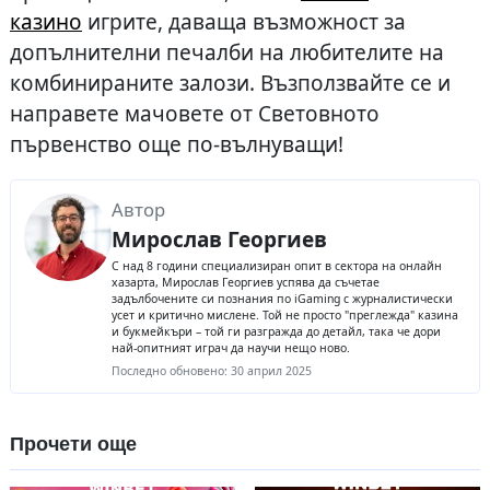
казино
игрите, даваща възможност за
допълнителни печалби на любителите на
комбинираните залози. Възползвайте се и
направете мачовете от Световното
първенство още по-вълнуващи!
Автор
Мирослав Георгиев
С над 8 години специализиран опит в сектора на онлайн
хазарта, Мирослав Георгиев успява да съчетае
задълбочените си познания по iGaming с журналистически
усет и критично мислене. Той не просто "преглежда" казина
и букмейкъри – той ги разгражда до детайл, така че дори
най-опитният играч да научи нещо ново.
Последно обновено:
30 април 2025
Прочети още