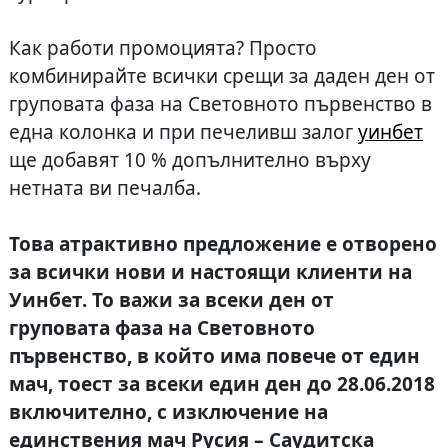
Как работи промоцията? Просто
комбинирайте всички срещи за даден ден от
груповата фаза на Световното първенство в
една колонка и при печеливш залог
уинбет
ще добавят 10 % допълнително върху
нетната ви печалба.
Това атрактивно предложение е отворено
за всички нови и настоящи клиенти на
Уинбет. То важи за всеки ден от
груповата фаза на Световното
първенство, в който има повече от един
мач, тоест за всеки един ден до 28.06.2018
включително, с изключение на
единствения мач Русия – Саудитска