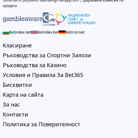
Залагайте разумно!
GamblingTherapy.com
|
Държавна комисия по
хазарта
Betindex.net
Betindex.bet
Betiron.net
Класиране
Ръководства за Спортни Залози
Ръководства за Казино
Условия и Правила За Bet365
Бисквитки
Карта на сайта
За нас
Контакти
Политика за Поверителност