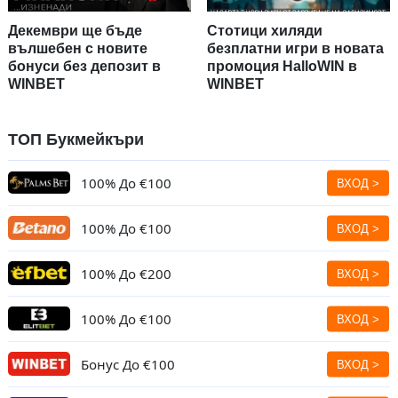
Декември ще бъде
Стотици хиляди
вълшебен с новите
безплатни игри в новата
бонуси без депозит в
промоция HalloWIN в
WINBET
WINBET
ТОП Букмейкъри
100% До
€100
100% До
€100
100% До €200
100% До
€100
Бонус До €100