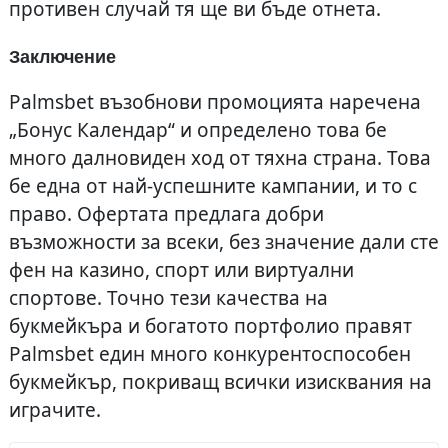
противен случай тя ще ви бъде отнета.
Заключение
Palmsbet възобнови промоцията наречена
„Бонус Календар“ и определено това бе
много далновиден ход от тяхна страна. Това
бе една от най-успешните кампании, и то с
право. Офертата предлага добри
възможности за всеки, без значение дали сте
фен на казино, спорт или виртуални
спортове. Точно тези качества на
букмейкъра и богатото портфолио правят
Palmsbet един много конкурентоспособен
букмейкър, покриващ всички изисквания на
играчите.