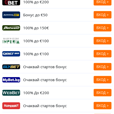
100% до
€200
Бонус до €50
100% до 150€
100% до €100
100% до €100
Очаквай стартов бонус
Очаквай стартов бонус
100% До
€200
Очаквай стартов бонус