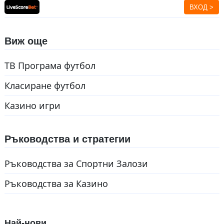
Виж още
ТВ Програма футбол
Класиране футбол
Казино игри
Ръководства и стратегии
Ръководства за Спортни Залози
Ръководства за Казино
Най-нови