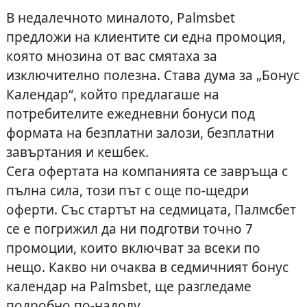
В недалечното миналото, Palmsbet
предложи на клиентите си една промоция,
която мнозина от вас смятаха за
изключително полезна. Става дума за „Бонус
Календар“, който предлагаше на
потребителите ежедневни бонуси под
формата на безплатни залози, безплатни
завъртания и кешбек.
Сега офертата на компанията се завръща с
пълна сила, този път с още по-щедри
оферти. Със стартът на седмицата, Палмсбет
се е погрижил да ни подготви точно 7
промоции, които включват за всеки по
нещо. Какво ни очаква в седмичният бонус
календар на Palmsbet, ще разгледаме
подробно по-надолу.