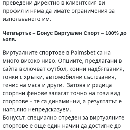
преведени директно в клиентския ви
профил и няма да имате ограничения за
използването им.
Четвъртък – Бонус Виртуален Спорт – 100% до
50лв.
Виртуалните спортове в Palmsbet са на
много високо ниво. Опциите, предлагани в
сайта включват футбол, конни надбягвания,
гонки с хрътки, автомобилни състезания,
тенис на маса и други. Затова и редица
спортни фенове залагат точно на този вид
спортове – те са динамични, а резултатът е
напълно непредсказуем.
Бонусът, специално отреден за виртуалните
спортове е още един начин да достигне до