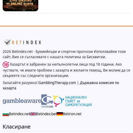
2026 Betindex.net - Букмейкъри и спортни прогнози Използвайки този
сайт, Вие се съгласявате с нашата политика за Бисквитки.
Хазартът е забранен за непълнолетни лица под 18 години. Ако
чуствате, че имате проблем с хазарта и желаете помощ, Ви молим да се
свържете със следните организации.
Залагайте разумно!
GamblingTherapy.com
|
Държавна комисия по
хазарта
Betindex.net
Betindex.bet
Betiron.net
Класиране