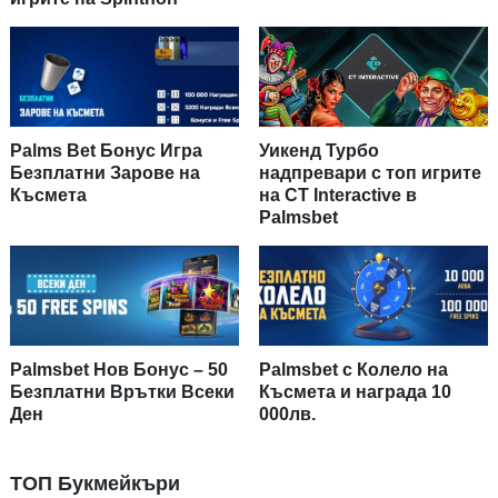
Palms Bet Бонус Игра
Уикенд Турбо
Безплатни Зарове на
надпревари с топ игрите
Късмета
на CT Interactive в
Palmsbet
Palmsbet Нов Бонус – 50
Palmsbet с Колело на
Безплатни Врътки Всеки
Късмета и награда 10
Ден
000лв.
ТОП Букмейкъри