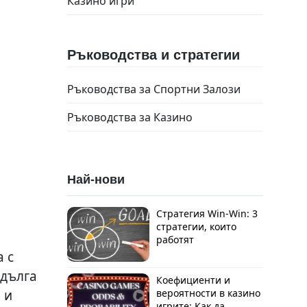
Казино игри
Ръководства и стратегии
Ръководства за Спортни Залози
Ръководства за Казино
Най-нови
Стратегия Win-Win: 3
стратегии, които
работят
а с
 дълга
Коефициенти и
вероятности в казино
 и
игрите: Как да