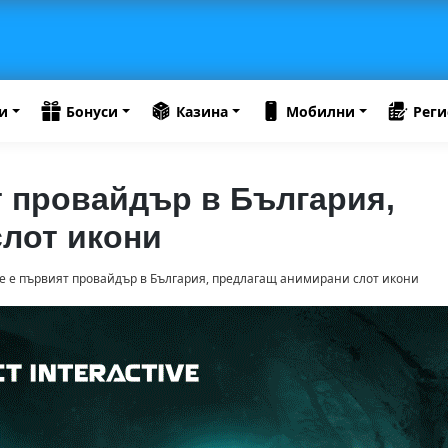
и
Бонуси
Казина
Мобилни
Реги
ят провайдър в България,
лот икони
ive е първият провайдър в България, предлагащ анимирани слот икони