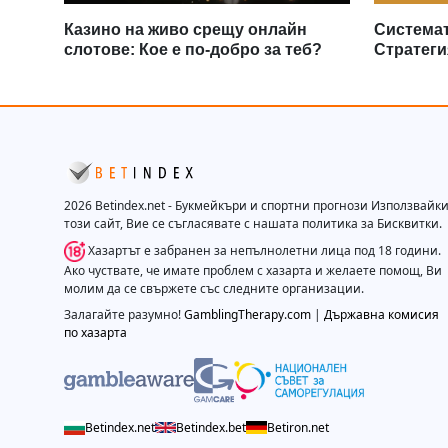
Казино на живо срещу онлайн
Системат
слотове: Кое е по-добро за теб?
Стратеги
2026 Betindex.net - Букмейкъри и спортни прогнози Използвайк
този сайт, Вие се съгласявате с нашата политика за Бисквитки.
Хазартът е забранен за непълнолетни лица под 18 години.
Ако чуствате, че имате проблем с хазарта и желаете помощ, Ви
молим да се свържете със следните организации.
Залагайте разумно!
GamblingTherapy.com
|
Държавна комисия
по хазарта
Betindex.net
Betindex.bet
Betiron.net