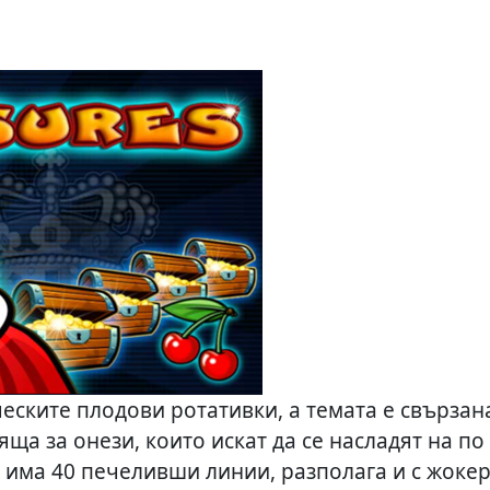
ическите плодови ротативки, а темата е свързан
ща за онези, които искат да се насладят на по
т има 40 печеливши линии, разполага и с жокер