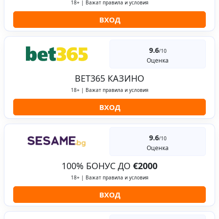
18+ | Важат правила и условия
ВХОД
9.6
/10
Оценка
BET365 КАЗИНО
18+ | Важат правила и условия
ВХОД
9.6
/10
Оценка
100% БОНУС ДО
€2000
18+ | Важат правила и условия
ВХОД