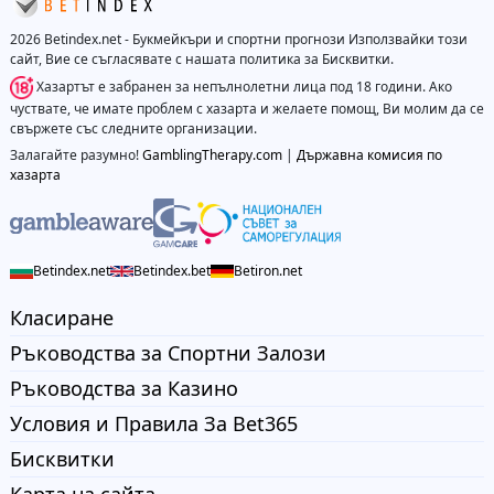
2026 Betindex.net - Букмейкъри и спортни прогнози Използвайки този
сайт, Вие се съгласявате с нашата политика за Бисквитки.
Хазартът е забранен за непълнолетни лица под 18 години. Ако
чуствате, че имате проблем с хазарта и желаете помощ, Ви молим да се
свържете със следните организации.
Залагайте разумно!
GamblingTherapy.com
|
Държавна комисия по
хазарта
Betindex.net
Betindex.bet
Betiron.net
Класиране
Ръководства за Спортни Залози
Ръководства за Казино
Условия и Правила За Bet365
Бисквитки
Карта на сайта