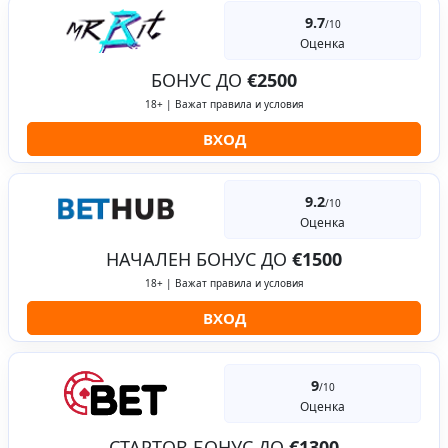
9.7
/10
Оценка
БОНУС ДО
€2500
18+ | Важат правила и условия
ВХОД
9.2
/10
Оценка
НАЧАЛЕН БОНУС ДО
€1500
18+ | Важат правила и условия
ВХОД
9
/10
Оценка
СТАРТОВ БОНУС ДО
€1300