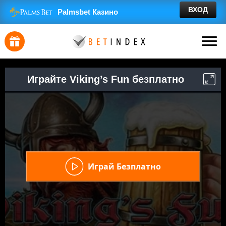
Skip
ВХОД
Palmsbet Казино
to
content
Играйте Viking’s Fun безплатно
Играй Безплатно