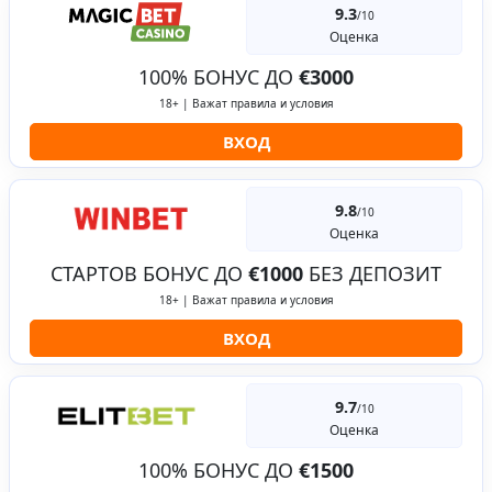
9.3
/10
Оценка
100% БОНУС ДО
€3000
18+ | Важат правила и условия
ВХОД
9.8
/10
Оценка
СТАРТОВ БОНУС ДО
€1000
БЕЗ ДЕПОЗИТ
18+ | Важат правила и условия
ВХОД
9.7
/10
Оценка
100% БОНУС ДО
€1500