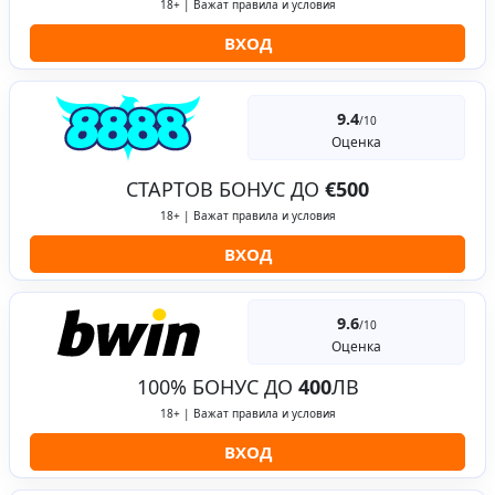
18+ | Важат правила и условия
ВХОД
9.4
/10
Оценка
СТАРТОВ БОНУС ДО
€500
18+ | Важат правила и условия
ВХОД
9.6
/10
Оценка
100% БОНУС ДО
400
ЛВ
18+ | Важат правила и условия
ВХОД