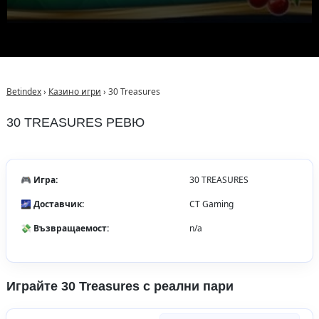
Betindex
›
Казино игри
›
30 Treasures
30 TREASURES РЕВЮ
🎮 Игра:
30 TREASURES
🌌 Доставчик:
CT Gaming
💸 Възвращаемост:
n/a
Играйте 30 Treasures с реални пари