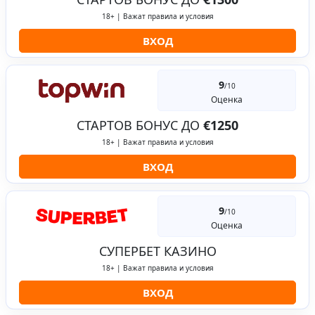
18+ | Важат правила и условия
ВХОД
9
/10
Оценка
СТАРТОВ БОНУС ДО
€1250
18+ | Важат правила и условия
ВХОД
9
/10
Оценка
СУПЕРБЕТ КАЗИНО
18+ | Важат правила и условия
ВХОД