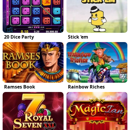
20 Dice Party
Stick ‘em
Ramses Book
Rainbow Riches