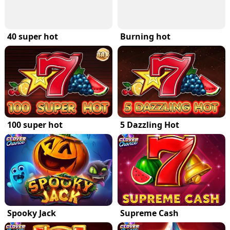
40 super hot
Burning hot
100 super hot
5 Dazzling Hot
Spooky Jack
Supreme Cash