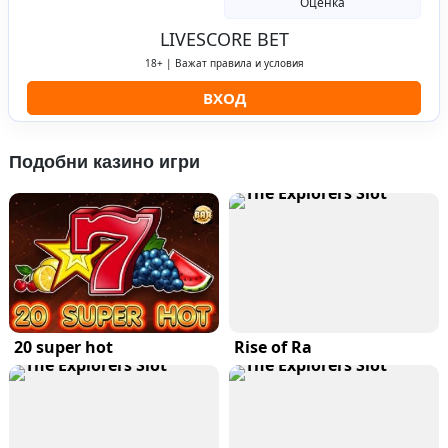
Оценка
LIVESCORE BET
18+ | Важат правила и условия
ВХОД
Подобни казино игри
20 super hot
Rise of Ra