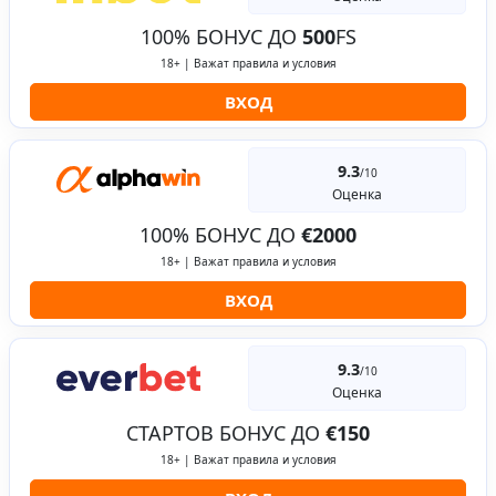
100% БОНУС ДО
500
FS
18+ | Важат правила и условия
ВХОД
9.3
/10
Оценка
100% БОНУС ДО
€2000
18+ | Важат правила и условия
ВХОД
9.3
/10
Оценка
СТАРТОВ БОНУС ДО
€150
18+ | Важат правила и условия