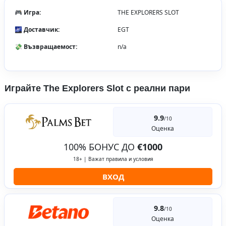
🎮 Игра:
THE EXPLORERS SLOT
🌌 Доставчик:
EGT
💸 Възвращаемост:
n/a
Играйте The Explorers Slot с реални пари
9.9
/10
Оценка
100% БОНУС ДО
€1000
18+ | Важат правила и условия
ВХОД
9.8
/10
Оценка