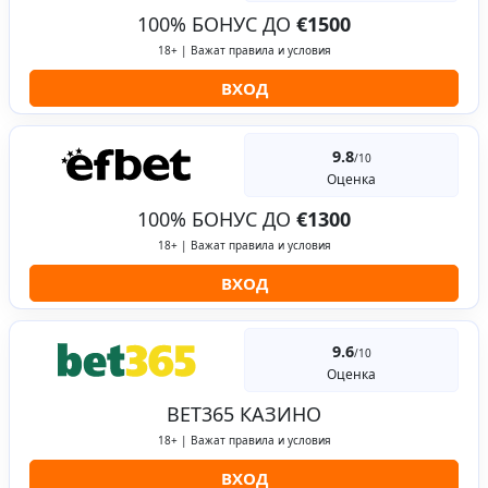
100% БОНУС ДО
€1500
18+ | Важат правила и условия
ВХОД
9.8
/10
Оценка
100% БОНУС ДО
€1300
18+ | Важат правила и условия
ВХОД
9.6
/10
Оценка
BET365 КАЗИНО
18+ | Важат правила и условия
ВХОД