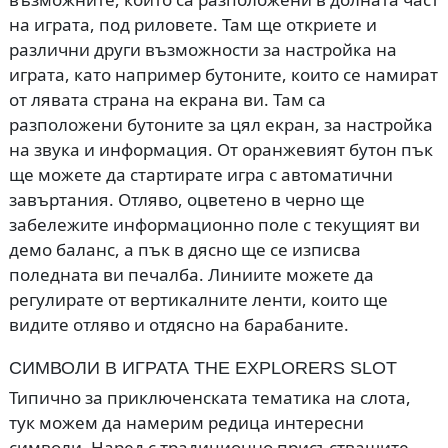
на играта, под риловете. Там ще откриете и
различни други възможности за настройка на
играта, като например бутоните, които се намират
от лявата страна на екрана ви. Там са
разположени бутоните за цял екран, за настройка
на звука и информация. От оранжевият бутон пък
ще можете да стартирате игра с автоматични
завъртания. Отляво, оцветено в черно ще
забележите информационно поле с текущият ви
демо баланс, а пък в дясно ще се изписва
поледната ви печалба. Линиите можете да
регулирате от вертикалните ленти, които ще
видите отляво и отдясно на барабаните.
СИМВОЛИ В ИГРАТА THE EXPLORERS SLOT
Типично за приключенската тематика на слота,
тук можем да намерим редица интересни
символи. Наред с традиционно присъстващите