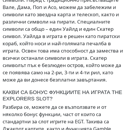
Вале, Дама, Поп и Асо, можем да забележим и
символи като звездна карта и телескоп, както и
различни символи на пирати. Специалните
символи са общо – един Уайлд и един Скатер
символ. Уайлда в играта е решен като пиратски
кораб, който носи и най-голямата печалба в
играта. Освен това има способност да замества и
всички останали символи в играта. Скатер
символът пък е безлюден остров, който може да
се появява само на 2-ри, 3-ти и 4-ти рил, като
може да ви донесе безплатни завъртания.
КАКВИ СА БОНУС ФУНКЦИИТЕ НА ИГРАТА THE
EXPLORERS SLOT?
Разбира се, можете да се възползвате и от
няколко бонус функции, част от които са
стандартни за слот игрите на EGT. Такива са
Джакпот картите, както и функцията Gamble.