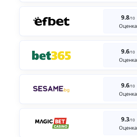
9.8
/10
Оценка
9.6
/10
Оценка
9.6
/10
Оценка
9.3
/10
Оценка