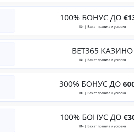
100% БОНУС ДО
€1
18+ | Важат правила и условия
BET365 КАЗИНО
18+ | Важат правила и условия
300% БОНУС ДО
60
18+ | Важат правила и условия
100% БОНУС ДО
€3
18+ | Важат правила и условия