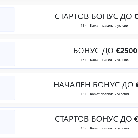
СТАРТОВ БОНУС ДО
18+ | Важат правила и условия
БОНУС ДО
€2500
18+ | Важат правила и условия
НАЧАЛЕН БОНУС ДО
18+ | Важат правила и условия
СТАРТОВ БОНУС ДО
18+ | Важат правила и условия