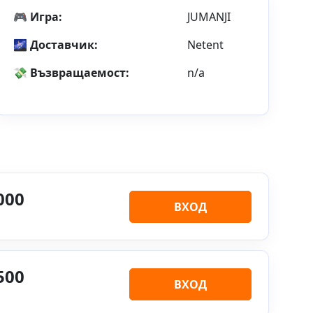
🎮 Игра:
JUMANJI
🌌 Доставчик:
Netent
💸 Възвращаемост:
n/a
000
ВХОД
500
ВХОД