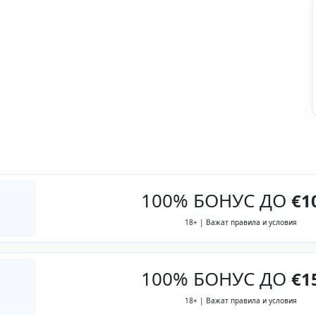
100% БОНУС ДО
€1
18+ | Важат правила и условия
100% БОНУС ДО
€1
18+ | Важат правила и условия