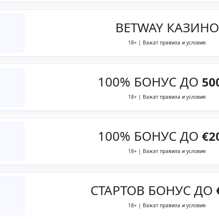
BETWAY КАЗИНО
18+ | Важат правила и условия
100% БОНУС ДО
50
18+ | Важат правила и условия
100% БОНУС ДО
€2
18+ | Важат правила и условия
СТАРТОВ БОНУС ДО
18+ | Важат правила и условия