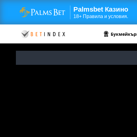
Skip
Palmsbet Казино
to
18+ Правила и условия.
content
Букмейкър