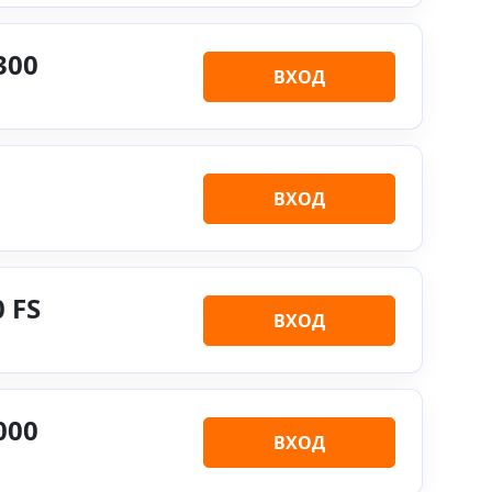
300
ВХОД
ВХОД
0 FS
ВХОД
000
ВХОД