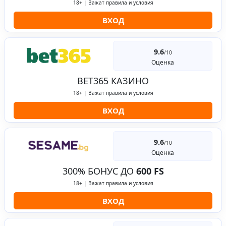
18+ | Важат правила и условия
ВХОД
9.6
/10
Оценка
BET365 КАЗИНО
18+ | Важат правила и условия
ВХОД
9.6
/10
Оценка
300% БОНУС ДО
600 FS
18+ | Важат правила и условия
ВХОД