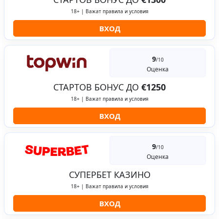
18+ | Важат правила и условия
ВХОД
9
/10
Оценка
СТАРТОВ БОНУС ДО
€1250
18+ | Важат правила и условия
ВХОД
9
/10
Оценка
СУПЕРБЕТ КАЗИНО
18+ | Важат правила и условия
ВХОД