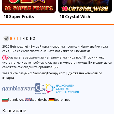
10 Super Fruits
10 Crystal Wish
2026 Betindex.net - Букмейкъри и спортни прогнози Използвайки този
сайт, Вие се съгласявате с нашата политика за Бисквитки.
Хазартът е забранен за непълнолетни лица под 18 години. Ако
чуствате, че имате проблем с хазарта и желаете помощ, Ви молим да се
свържете със следните организации.
Залагайте разумно!
GamblingTherapy.com
|
Държавна комисия по
хазарта
Betindex.net
Betindex.bet
Betiron.net
Класиране