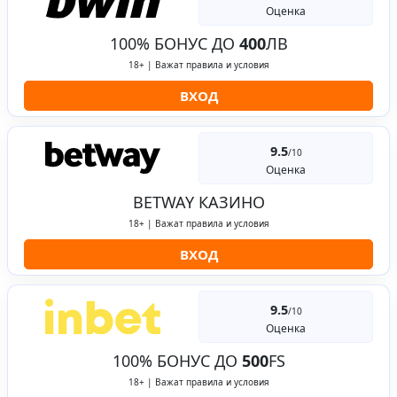
Оценка
100% БОНУС ДО
400
ЛВ
18+ | Важат правила и условия
ВХОД
9.5
/10
Оценка
BETWAY КАЗИНО
18+ | Важат правила и условия
ВХОД
9.5
/10
Оценка
100% БОНУС ДО
500
FS
18+ | Важат правила и условия