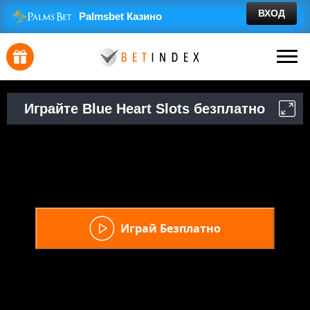
Skip
ВХОД
Palmsbet Казино
to
content
Играйте Blue Heart Slots безплатно
Играй Безплатно