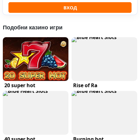
ВХОД
Подобни казино игри
20 super hot
Rise of Ra
40 super hot
Burning hot