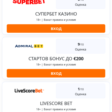
Оценка
СУПЕРБЕТ КАЗИНО
18+ | Важат правила и условия
ВХОД
9
/10
Оценка
СТАРТОВ БОНУС ДО
€200
18+ | Важат правила и условия
ВХОД
1
/10
Оценка
LIVESCORE BET
18+ | Важат правила и условия