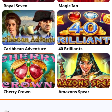
Royal Seven
Magic Ian
Caribbean Adventure
40 Brilliants
Cherry Crown
Amazons Spear