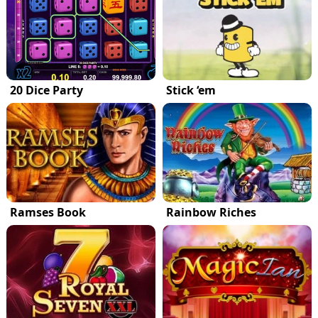
20 Dice Party
Stick ‘em
Ramses Book
Rainbow Riches