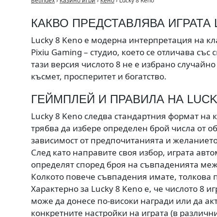
Betindex
›
Казино игри
›
Кено
›
Lucky 8 Keno
КАКВО ПРЕДСТАВЛЯВА ИГРАТА 
Lucky 8 Keno е модерна интерпретация на кл
Pixiu Gaming – студио, което се отличава със
тази версия числото 8 не е избрано случайно 
късмет, просперитет и богатство.
ГЕЙМПЛЕЙ И ПРАВИЛА НА LUCK
Lucky 8 Keno следва стандартния формат на к
трябва да избере определен брой числа от об
зависимост от предпочитанията и желанието 
След като направите своя избор, играта авто
определят според броя на съвпаденията межд
Колкото повече съвпадения имате, толкова 
Характерно за Lucky 8 Keno е, че числото 8 и
може да донесе по-високи награди или да ак
конкретните настройки на играта (в различн