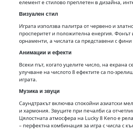
елемент е стилово преплетен в дизайна, инт
Визуален стил
Играта използва палитра от червено и златно
просперитет и положителна енергия. Фонът и
орнаменти, а числата са представени с фини
Анимации и ефекти
Всеки път, когато уцелите число, на екрана
улучване на числото 8 ефектите са по-зрелищ
играта.
Музика и звуци
Саундтракът включва спокойни азиатски мел
и хармония. Звуците при печалби са отчетли
Цялостната атмосфера на Lucky 8 Keno е рел
– перфектна комбинация за игра с числа с къ