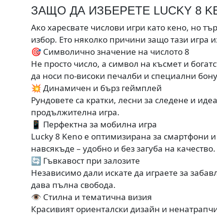
ЗАЩО ДА ИЗБЕРЕТЕ LUCKY 8 K
Ако харесвате числови игри като кено, но тър
избор. Ето няколко причини защо тази игра 
🎯 Символично значение на числото 8
Не просто число, а символ на късмет и богат
да носи по-високи печалби и специални бону
💥 Динамичен и бърз геймплей
Рундовете са кратки, лесни за следене и идеа
продължителна игра.
📱 Перфектна за мобилна игра
Lucky 8 Keno е оптимизирана за смартфони и
навсякъде – удобно и без загуба на качество.
🔄 Гъвкавост при залозите
Независимо дали искате да играете за забав
дава пълна свобода.
👁️ Стилна и тематична визия
Красивият ориенталски дизайн и ненатрапчи