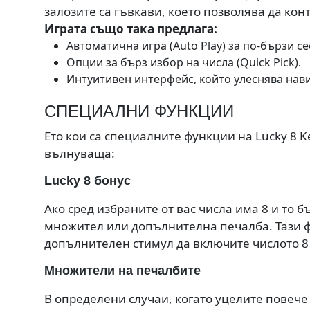
залозите са гъвкави, което позволява да кон
Играта също така предлага:
Автоматична игра (Auto Play) за по-бързи се
Опции за бърз избор на числа (Quick Pick).
Интуитивен интерфейс, който улеснява нав
СПЕЦИАЛНИ ФУНКЦИИ
Ето кои са специалните функции на Lucky 8 
вълнуваща:
Lucky 8 бонус
Ако сред избраните от вас числа има 8 и то б
множител или допълнителна печалба. Тази фу
допълнителен стимул да включите числото 8
Множители на печалбите
В определени случаи, когато уцелите повеч