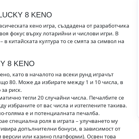
LUCKY 8 KENO
асическата кено игра, създадена от разработчика
 своя фокус върху лотарийни и числови игри. В
– в китайската култура то се смята за символ на
Y 8 KENO
ено, като в началото на всеки рунд играчът
що 80. Може да избирате между 1 и 10 числа, в
за риск.
матично тегли 20 случайни числа. Печалбите се
у избраните от вас числа и изтеглените такива.
по-голяма е и потенциалната печалба.
грае специална роля в играта – улучването му
тивира допълнителни бонуси, в зависимост от
и версии или казино платформи). Освен това