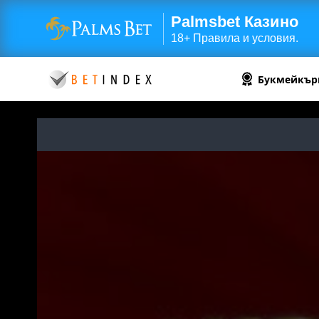
Skip
Palmsbet Казино
to
18+ Правила и условия.
content
Букмейкър