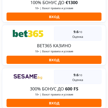
100% БОНУС ДО
€1300
18+ | Важат правила и условия
ВХОД
9.6
/10
Оценка
BET365 КАЗИНО
18+ | Важат правила и условия
ВХОД
9.6
/10
Оценка
300% БОНУС ДО
600 FS
18+ | Важат правила и условия
ВХОД