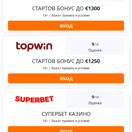
СТАРТОВ БОНУС ДО
€1300
18+ | Важат правила и условия
ВХОД
9
/10
Оценка
СТАРТОВ БОНУС ДО
€1250
18+ | Важат правила и условия
ВХОД
9
/10
Оценка
СУПЕРБЕТ КАЗИНО
18+ | Важат правила и условия
ВХОД