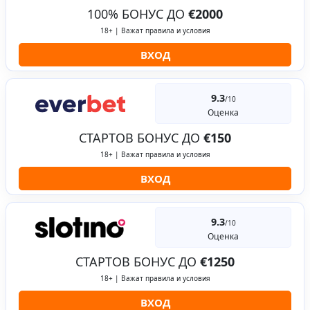
100% БОНУС ДО
€2000
18+ | Важат правила и условия
ВХОД
9.3
/10
Оценка
СТАРТОВ БОНУС ДО
€150
18+ | Важат правила и условия
ВХОД
9.3
/10
Оценка
СТАРТОВ БОНУС ДО
€1250
18+ | Важат правила и условия
ВХОД