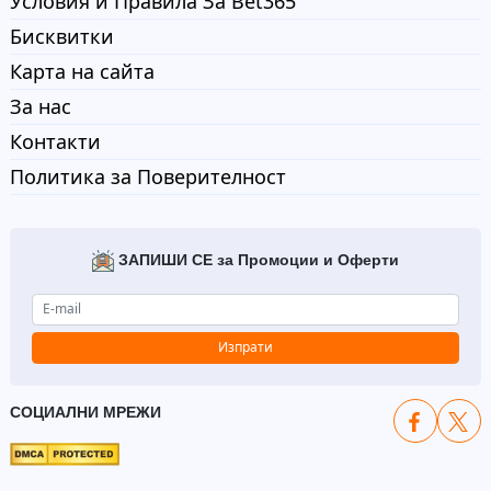
Условия и Правила За Bet365
Бисквитки
Карта на сайта
За нас
Контакти
Политика за Поверителност
ЗАПИШИ СЕ за Промоции и Оферти
Изпрати
СОЦИАЛНИ МРЕЖИ