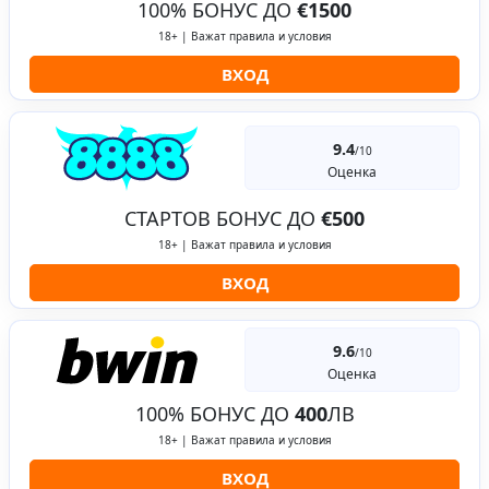
100% БОНУС ДО
€1500
18+ | Важат правила и условия
ВХОД
9.4
/10
Оценка
СТАРТОВ БОНУС ДО
€500
18+ | Важат правила и условия
ВХОД
9.6
/10
Оценка
100% БОНУС ДО
400
ЛВ
18+ | Важат правила и условия
ВХОД