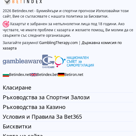
2026 Betindex.net - Букмейкъри и спортни прогнози Използвайки този
сайт, Вие се съгласявате с нашата политика за Бисквитки.
Хазартът е забранен за непълнолетни лица под 18 години. Ако
чуствате, че имате проблем с хазарта и желаете помощ, Ви молим да се
свържете със следните организации.
Залагайте разумно!
GamblingTherapy.com
|
Държавна комисия по
хазарта
Betindex.net
Betindex.bet
Betiron.net
Класиране
Ръководства за Спортни Залози
Ръководства за Казино
Условия и Правила За Bet365
Бисквитки
Карта на сайта