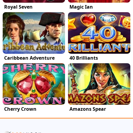
Royal Seven
Magic Ian
Caribbean Adventure
40 Brilliants
Cherry Crown
Amazons Spear