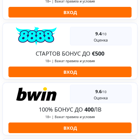
18+ | Важат правила и условия
ВХОД
9.4
/10
Оценка
СТАРТОВ БОНУС ДО
€500
18+ | Важат правила и условия
ВХОД
9.6
/10
Оценка
100% БОНУС ДО
400
ЛВ
18+ | Важат правила и условия
ВХОД