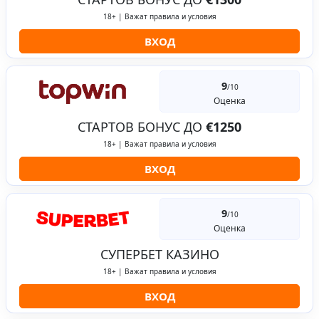
18+ | Важат правила и условия
ВХОД
9
/10
Оценка
СТАРТОВ БОНУС ДО
€1250
18+ | Важат правила и условия
ВХОД
9
/10
Оценка
СУПЕРБЕТ КАЗИНО
18+ | Важат правила и условия
ВХОД