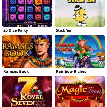
20 Dice Party
Stick ‘em
Ramses Book
Rainbow Riches