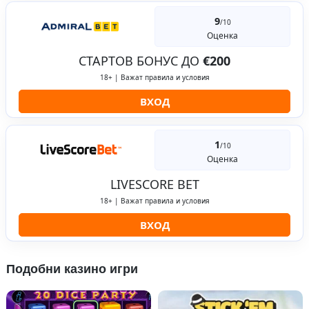
9
/10
Оценка
СТАРТОВ БОНУС ДО
€200
18+ | Важат правила и условия
ВХОД
1
/10
Оценка
LIVESCORE BET
18+ | Важат правила и условия
ВХОД
Подобни казино игри