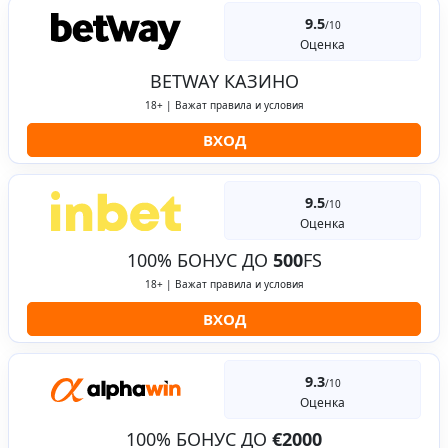
9.5
/10
Оценка
BETWAY КАЗИНО
18+ | Важат правила и условия
ВХОД
9.5
/10
Оценка
100% БОНУС ДО
500
FS
18+ | Важат правила и условия
ВХОД
9.3
/10
Оценка
100% БОНУС ДО
€2000