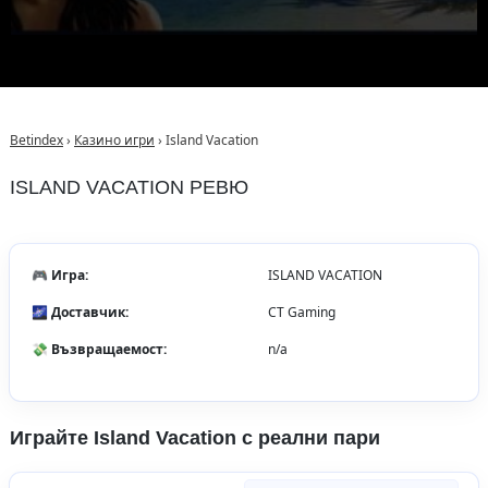
Betindex
›
Казино игри
›
Island Vacation
ISLAND VACATION РЕВЮ
🎮 Игра:
ISLAND VACATION
🌌 Доставчик:
CT Gaming
💸 Възвращаемост:
n/a
Играйте Island Vacation с реални пари