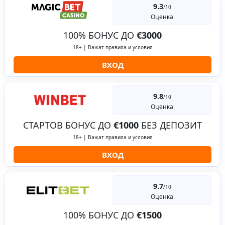
9.3
/10
Оценка
100% БОНУС ДО
€3000
18+ | Важат правила и условия
ВХОД
9.8
/10
Оценка
СТАРТОВ БОНУС ДО
€1000
БЕЗ ДЕПОЗИТ
18+ | Важат правила и условия
ВХОД
9.7
/10
Оценка
100% БОНУС ДО
€1500