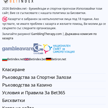
2026 Betindex.net - Букмейкъри и спортни прогнози Използвайки този
сайт, Вие се съгласявате с нашата политика за Бисквитки.
Хазартът е забранен за непълнолетни лица под 18 години. Ако
чуствате, че имате проблем с хазарта и желаете помощ, Ви молим да се
свържете със следните организации.
Залагайте разумно!
GamblingTherapy.com
|
Държавна комисия по
хазарта
Betindex.net
Betindex.bet
Betiron.net
Класиране
Ръководства за Спортни Залози
Ръководства за Казино
Условия и Правила За Bet365
Бисквитки
Карта на сайта