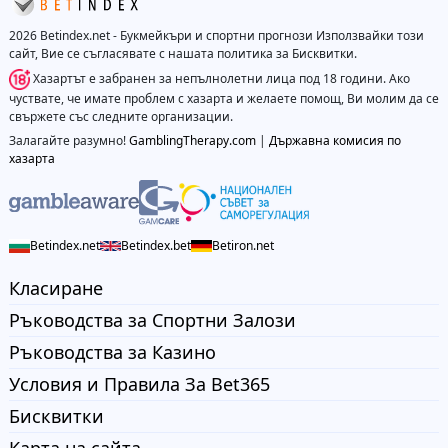
2026 Betindex.net - Букмейкъри и спортни прогнози Използвайки този
сайт, Вие се съгласявате с нашата политика за Бисквитки.
Хазартът е забранен за непълнолетни лица под 18 години. Ако
чуствате, че имате проблем с хазарта и желаете помощ, Ви молим да се
свържете със следните организации.
Залагайте разумно!
GamblingTherapy.com
|
Държавна комисия по
хазарта
Betindex.net
Betindex.bet
Betiron.net
Класиране
Ръководства за Спортни Залози
Ръководства за Казино
Условия и Правила За Bet365
Бисквитки
Карта на сайта