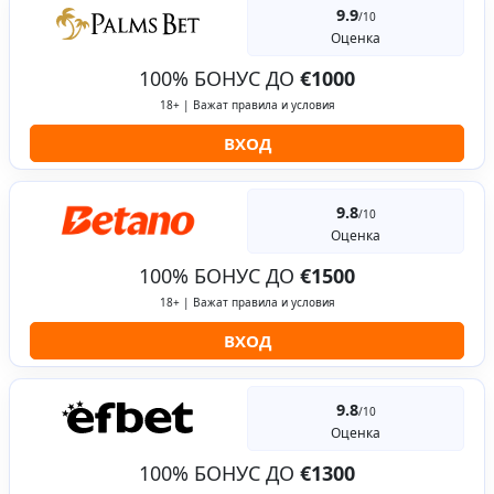
9.9
/10
Оценка
100% БОНУС ДО
€1000
18+ | Важат правила и условия
ВХОД
9.8
/10
Оценка
100% БОНУС ДО
€1500
18+ | Важат правила и условия
ВХОД
9.8
/10
Оценка
100% БОНУС ДО
€1300