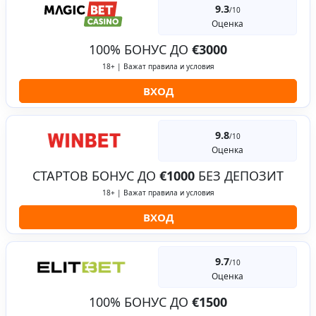
9.3
/10
Оценка
100% БОНУС ДО
€3000
18+ | Важат правила и условия
ВХОД
9.8
/10
Оценка
СТАРТОВ БОНУС ДО
€1000
БЕЗ ДЕПОЗИТ
18+ | Важат правила и условия
ВХОД
9.7
/10
Оценка
100% БОНУС ДО
€1500