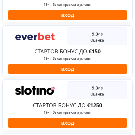
18+ | Важат правила и условия
ВХОД
9.3
/10
Оценка
СТАРТОВ БОНУС ДО
€150
18+ | Важат правила и условия
ВХОД
9.3
/10
Оценка
СТАРТОВ БОНУС ДО
€1250
18+ | Важат правила и условия
ВХОД